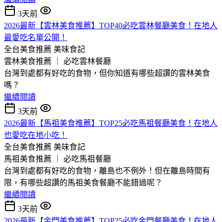
3天前
2026最新【雲林美食推薦】TOP40必吃雲林餐廳美食！在地人
最愛吃名單公開！
全台美食推薦
美味食記
雲林美食推薦 ｜ 必吃雲林餐廳
台灣到處都有好吃的食物，但你知道有哪些超讚的雲林美食
嗎？
繼續閱讀
3天前
2026最新【馬祖美食推薦】TOP25必吃馬祖餐廳美食！在地人
也愛吃在地小吃！
全台美食推薦
美味食記
馬祖美食推薦 ｜ 必吃馬祖餐廳
台灣到處都有好吃的食物，離島也不例外！但在離島時間有
限，有哪些超讚的馬祖美食餐廳不能錯過呢？
繼續閱讀
3天前
2026最新【金門美食推薦】TOP25必吃金門餐廳美食！在地人