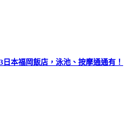
P23日本福岡飯店，泳池、按摩通通有！