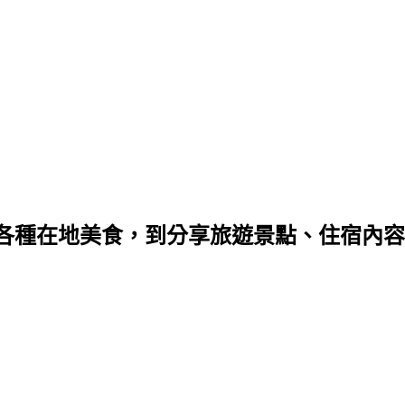
種在地美食，到分享旅遊景點、住宿內容，