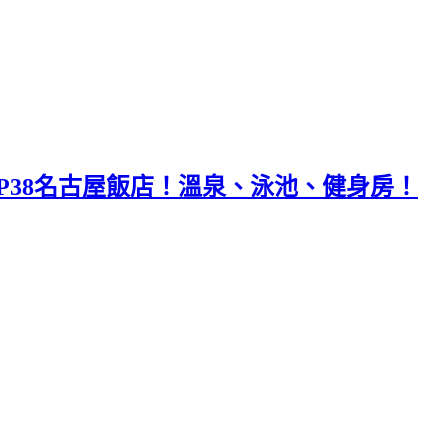
OP38名古屋飯店！溫泉、泳池、健身房！