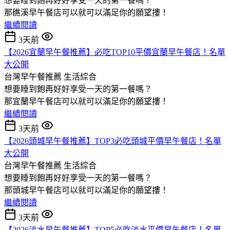
想要睡到飽再好好享受一天的第一餐嗎？
那礁溪早午餐店可以就可以滿足你的願望摟！
繼續閱讀
3天前
【2026宜蘭早午餐推薦】必吃TOP10平價宜蘭早午餐店！名單
大公開
台灣早午餐推薦
生活綜合
想要睡到飽再好好享受一天的第一餐嗎？
那宜蘭早午餐店可以就可以滿足你的願望摟！
繼續閱讀
3天前
【2026頭城早午餐推薦】TOP3必吃頭城平價早午餐店！名單
大公開
台灣早午餐推薦
生活綜合
想要睡到飽再好好享受一天的第一餐嗎？
那頭城早午餐店可以就可以滿足你的願望摟！
繼續閱讀
3天前
【2026淡水早午餐推薦】TOP5必吃淡水平價早午餐店！名單