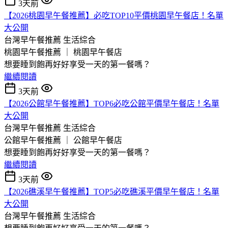
3天前
【2026桃園早午餐推薦】必吃TOP10平價桃園早午餐店！名單
大公開
台灣早午餐推薦
生活綜合
桃園早午餐推薦 ｜ 桃園早午餐店
想要睡到飽再好好享受一天的第一餐嗎？
繼續閱讀
3天前
【2026公館早午餐推薦】TOP6必吃公館平價早午餐店！名單
大公開
台灣早午餐推薦
生活綜合
公館早午餐推薦 ｜ 公館早午餐店
想要睡到飽再好好享受一天的第一餐嗎？
繼續閱讀
3天前
【2026礁溪早午餐推薦】TOP5必吃礁溪平價早午餐店！名單
大公開
台灣早午餐推薦
生活綜合