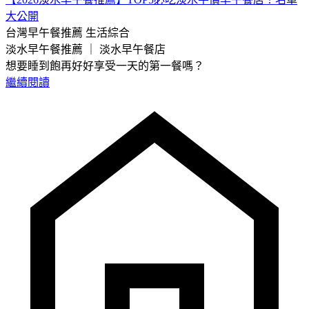
大公開
台灣早午餐推薦
生活綜合
淡水早午餐推薦 ｜ 淡水早午餐店
想要睡到飽再好好享受一天的第一餐嗎？
繼續閱讀