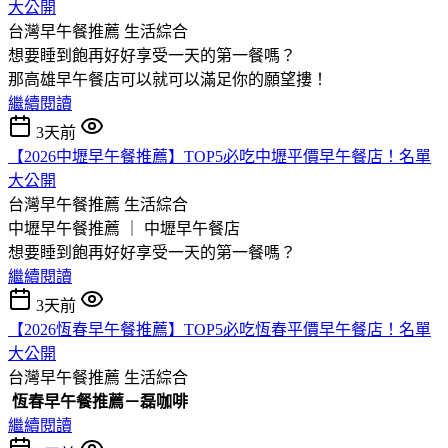
大公開
台灣早午餐推薦
生活綜合
想要睡到飽再好好享受一天的第一餐嗎？
那高雄早午餐店可以就可以滿足你的願望摟！
繼續閱讀
3天前
【2026中壢早午餐推薦】TOP5必吃中壢平價早午餐店！名單
大公開
台灣早午餐推薦
生活綜合
中壢早午餐推薦 ｜ 中壢早午餐店
想要睡到飽再好好享受一天的第一餐嗎？
繼續閱讀
3天前
【2026恆春早午餐推薦】TOP5必吃恆春平價早午餐店！名單
大公開
台灣早午餐推薦
生活綜合
恆春早午餐推薦－磊咖啡
繼續閱讀