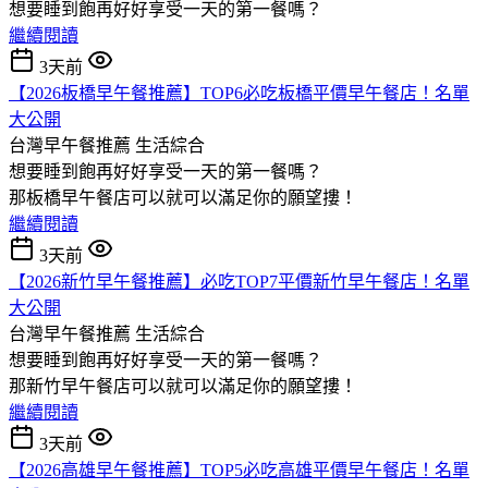
想要睡到飽再好好享受一天的第一餐嗎？
繼續閱讀
3天前
【2026板橋早午餐推薦】TOP6必吃板橋平價早午餐店！名單
大公開
台灣早午餐推薦
生活綜合
想要睡到飽再好好享受一天的第一餐嗎？
那板橋早午餐店可以就可以滿足你的願望摟！
繼續閱讀
3天前
【2026新竹早午餐推薦】必吃TOP7平價新竹早午餐店！名單
大公開
台灣早午餐推薦
生活綜合
想要睡到飽再好好享受一天的第一餐嗎？
那新竹早午餐店可以就可以滿足你的願望摟！
繼續閱讀
3天前
【2026高雄早午餐推薦】TOP5必吃高雄平價早午餐店！名單