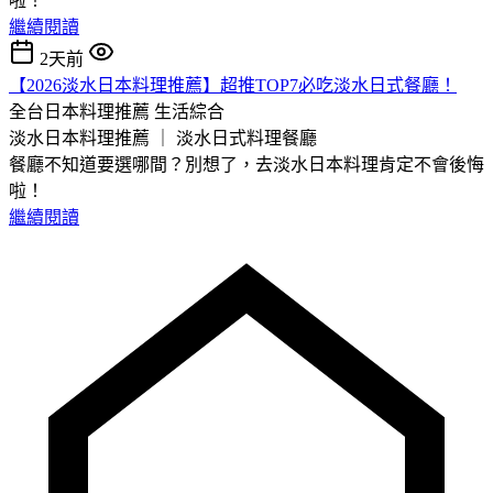
啦！
繼續閱讀
2天前
【2026淡水日本料理推薦】超推TOP7必吃淡水日式餐廳！
全台日本料理推薦
生活綜合
淡水日本料理推薦 ｜ 淡水日式料理餐廳
餐廳不知道要選哪間？別想了，去淡水日本料理肯定不會後悔
啦！
繼續閱讀