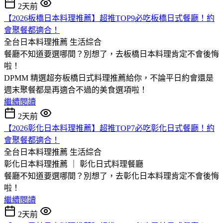
2天前
【2026板橋日本料理推薦】超推TOP9必吃板橋日式餐廳！約
會聚餐都適合！
全台日本料理推薦
生活綜合
餐廳不知道要選哪間？別想了，去板橋日本料理肯定不會後悔
啦！
DPMM 精選超夯板橋日式料理推薦給你，不論平日約會還是
週末聚餐都是再適合不過的美食選項啦！
繼續閱讀
2天前
【2026彰化日本料理推薦】超推TOP7必吃彰化日式餐廳！約
會聚餐都適合！
全台日本料理推薦
生活綜合
彰化日本料理推薦 ｜ 彰化日式料理餐廳
餐廳不知道要選哪間？別想了，去彰化日本料理肯定不會後悔
啦！
繼續閱讀
2天前