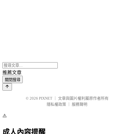
推薦文章
關閉搜尋
© 2026
PIXNET
｜
文章與圖片權利屬原作者所有
隱私權政策
｜
服務聲明
⚠️
成人內容提醒