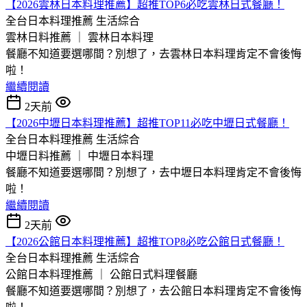
【2026雲林日本料理推薦】超推TOP6必吃雲林日式餐廳！
全台日本料理推薦
生活綜合
雲林日料推薦 ｜ 雲林日本料理
餐廳不知道要選哪間？別想了，去雲林日本料理肯定不會後悔
啦！
繼續閱讀
2天前
【2026中壢日本料理推薦】超推TOP11必吃中壢日式餐廳！
全台日本料理推薦
生活綜合
中壢日料推薦 ｜ 中壢日本料理
餐廳不知道要選哪間？別想了，去中壢日本料理肯定不會後悔
啦！
繼續閱讀
2天前
【2026公館日本料理推薦】超推TOP8必吃公館日式餐廳！
全台日本料理推薦
生活綜合
公館日本料理推薦 ｜ 公館日式料理餐廳
餐廳不知道要選哪間？別想了，去公館日本料理肯定不會後悔