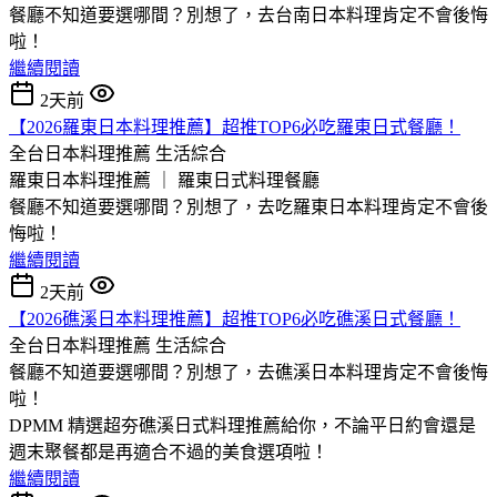
餐廳不知道要選哪間？別想了，去台南日本料理肯定不會後悔
啦！
繼續閱讀
2天前
【2026羅東日本料理推薦】超推TOP6必吃羅東日式餐廳！
全台日本料理推薦
生活綜合
羅東日本料理推薦 ｜ 羅東日式料理餐廳
餐廳不知道要選哪間？別想了，去吃羅東日本料理肯定不會後
悔啦！
繼續閱讀
2天前
【2026礁溪日本料理推薦】超推TOP6必吃礁溪日式餐廳！
全台日本料理推薦
生活綜合
餐廳不知道要選哪間？別想了，去礁溪日本料理肯定不會後悔
啦！
DPMM 精選超夯礁溪日式料理推薦給你，不論平日約會還是
週末聚餐都是再適合不過的美食選項啦！
繼續閱讀