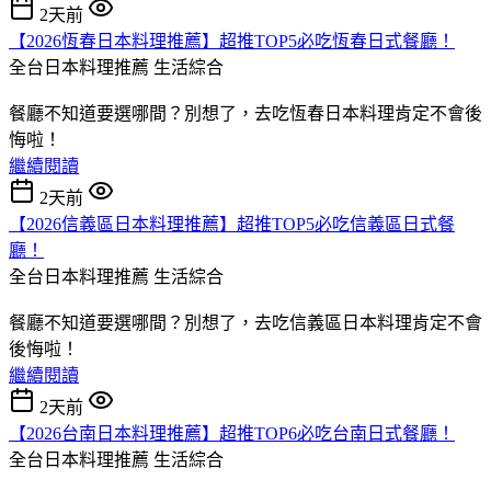
2天前
【2026恆春日本料理推薦】超推TOP5必吃恆春日式餐廳！
全台日本料理推薦
生活綜合
餐廳不知道要選哪間？別想了，去吃恆春日本料理肯定不會後
悔啦！
繼續閱讀
2天前
【2026信義區日本料理推薦】超推TOP5必吃信義區日式餐
廳！
全台日本料理推薦
生活綜合
餐廳不知道要選哪間？別想了，去吃信義區日本料理肯定不會
後悔啦！
繼續閱讀
2天前
【2026台南日本料理推薦】超推TOP6必吃台南日式餐廳！
全台日本料理推薦
生活綜合