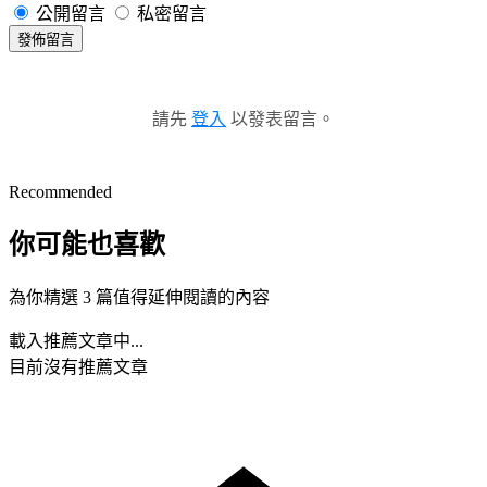
公開留言
私密留言
發佈留言
請先
登入
以發表留言。
Recommended
你可能也喜歡
為你精選 3 篇值得延伸閱讀的內容
載入推薦文章中...
目前沒有推薦文章