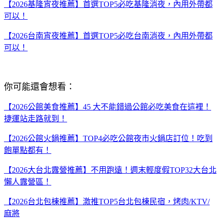
【2026基隆宵夜推薦】首選TOP5必吃基隆消夜，內用外帶都
可以！
【2026台南宵夜推薦】首選TOP5必吃台南消夜，內用外帶都
可以！
你可能還會想看：
【2026公館美食推薦】45 大不能錯過公館必吃美食在這裡！
捷運站走路就到！
【2026公館火鍋推薦】TOP4必吃公館夜市火鍋店訂位！吃到
飽單點都有！
【2026大台北露營推薦】不用跑遠！週末輕度假TOP32大台北
懶人露營區！
【2026台北包棟推薦】激推TOP5台北包棟民宿，烤肉/KTV/
麻將