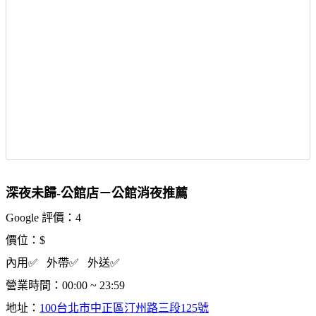
深夜未歸-公館店－公館消夜推薦
Google 評價：4
價位：$
內用✅ 外帶✅ 外送✅
營業時間：00:00 ~ 23:59
地址：
100台北市中正區汀州路三段125號