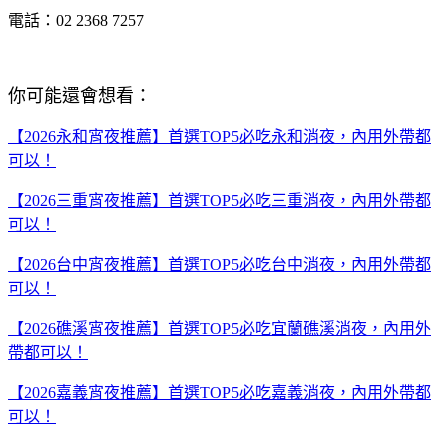
電話：02 2368 7257
你可能還會想看：
【2026永和宵夜推薦】首選TOP5必吃永和消夜，內用外帶都
可以！
【2026三重宵夜推薦】首選TOP5必吃三重消夜，內用外帶都
可以！
【2026台中宵夜推薦】首選TOP5必吃台中消夜，內用外帶都
可以！
【2026礁溪宵夜推薦】首選TOP5必吃宜蘭礁溪消夜，內用外
帶都可以！
【2026嘉義宵夜推薦】首選TOP5必吃嘉義消夜，內用外帶都
可以！