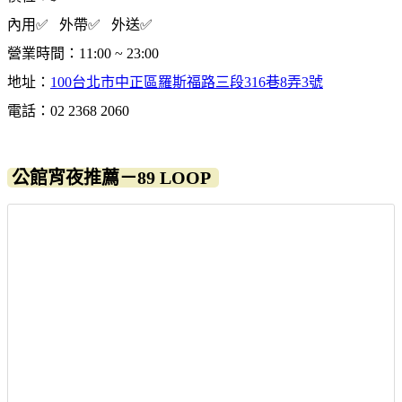
內用✅ 外帶✅ 外送✅
營業時間：11:00 ~ 23:00
地址：
100台北市中正區羅斯福路三段316巷8弄3號
電話：02 2368 2060
公館宵夜推薦－89 LOOP