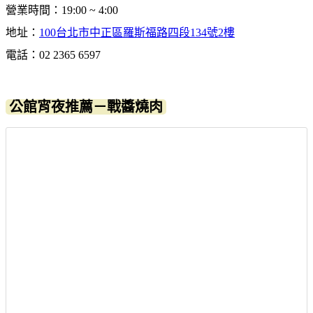
營業時間：19:00 ~ 4:00
地址：
100台北市中正區羅斯福路四段134號2樓
電話：02 2365 6597
公館宵夜推薦－戰醬燒肉