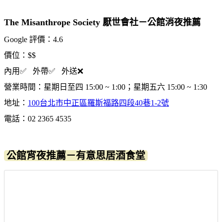
The Misanthrope Society 厭世會社－公館消夜推薦
Google 評價：4.6
價位：$$
內用✅ 外帶✅ 外送❌
營業時間：星期日至四 15:00 ~ 1:00；星期五六 15:00 ~ 1:30
地址：
100台北市中正區羅斯福路四段40巷1-2號
電話：02 2365 4535
公館宵夜推薦－有意思居酒食堂