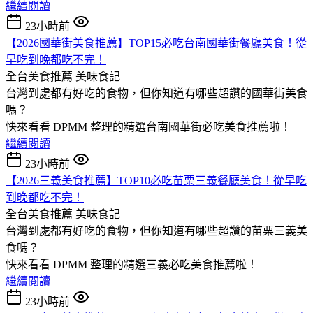
繼續閱讀
23小時前
【2026國華街美食推薦】TOP15必吃台南國華街餐廳美食！從
早吃到晚都吃不完！
全台美食推薦
美味食記
台灣到處都有好吃的食物，但你知道有哪些超讚的國華街美食
嗎？
快來看看 DPMM 整理的精選台南國華街必吃美食推薦啦！
繼續閱讀
23小時前
【2026三義美食推薦】TOP10必吃苗栗三義餐廳美食！從早吃
到晚都吃不完！
全台美食推薦
美味食記
台灣到處都有好吃的食物，但你知道有哪些超讚的苗栗三義美
食嗎？
快來看看 DPMM 整理的精選三義必吃美食推薦啦！
繼續閱讀
23小時前