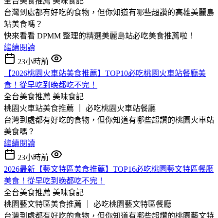
全台美食推薦
美味食記
台灣到處都有好吃的食物，但你知道有哪些超讚的高雄美麗島
站美食嗎？
快來看看 DPMM 整理的精選美麗島站必吃美食推薦啦！
繼續閱讀
23小時前
【2026桃園火車站美食推薦】TOP10必吃桃園火車站餐廳美
食！從早吃到晚都吃不完！
全台美食推薦
美味食記
桃園火車站美食推薦 ｜ 必吃桃園火車站餐廳
台灣到處都有好吃的食物，但你知道有哪些超讚的桃園火車站
美食嗎？
繼續閱讀
23小時前
2026最新【藝文特區美食推薦】TOP16必吃桃園藝文特區餐廳
美食！從早吃到晚都吃不完！
全台美食推薦
美味食記
桃園藝文特區美食推薦 ｜ 必吃桃園藝文特區餐廳
台灣到處都有好吃的食物，但你知道有哪些超讚的桃園藝文特