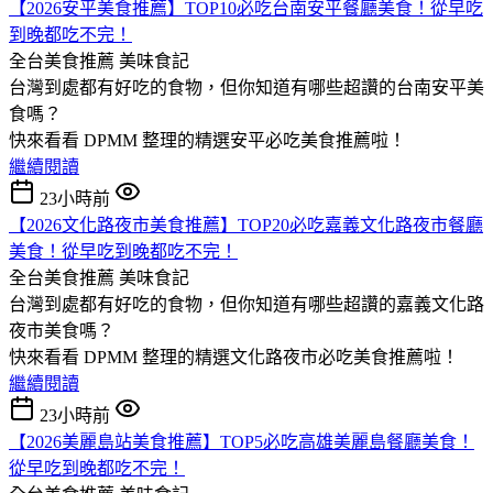
【2026安平美食推薦】TOP10必吃台南安平餐廳美食！從早吃
到晚都吃不完！
全台美食推薦
美味食記
台灣到處都有好吃的食物，但你知道有哪些超讚的台南安平美
食嗎？
快來看看 DPMM 整理的精選安平必吃美食推薦啦！
繼續閱讀
23小時前
【2026文化路夜市美食推薦】TOP20必吃嘉義文化路夜市餐廳
美食！從早吃到晚都吃不完！
全台美食推薦
美味食記
台灣到處都有好吃的食物，但你知道有哪些超讚的嘉義文化路
夜市美食嗎？
快來看看 DPMM 整理的精選文化路夜市必吃美食推薦啦！
繼續閱讀
23小時前
【2026美麗島站美食推薦】TOP5必吃高雄美麗島餐廳美食！
從早吃到晚都吃不完！