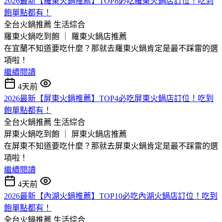
2026最新【羅東火鍋推薦】TOP8必吃羅東火鍋店訂位！吃到
飽單點都有！
全台火鍋推薦
生活綜合
羅東火鍋吃到飽 ｜ 羅東火鍋店推薦
在宜蘭不知道要吃什麼？那就去羅東火鍋肯定是最不踩雷的選
項啦！
繼續閱讀
4天前
2026最新【屏東火鍋推薦】TOP4必吃屏東火鍋店訂位！吃到
飽單點都有！
全台火鍋推薦
生活綜合
屏東火鍋吃到飽 ｜ 屏東火鍋店推薦
在屏東不知道要吃什麼？那就去屏東火鍋肯定是最不踩雷的選
項啦！
繼續閱讀
4天前
2026最新【內湖火鍋推薦】TOP10必吃內湖火鍋店訂位！吃到
飽單點都有！
全台火鍋推薦
生活綜合