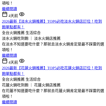
項啦！
繼續閱讀
4天前
2026最新【淡水火鍋推薦】TOP6必吃淡水火鍋店訂位！吃到
飽單點都有！
全台火鍋推薦
生活綜合
淡水火鍋吃到飽 ｜ 淡水火鍋店推薦
在淡水不知道要吃什麼？那就去淡水火鍋肯定是最不踩雷的選
項啦！
繼續閱讀
4天前
2026最新【花蓮火鍋推薦】TOP5必吃花蓮火鍋店訂位！吃到
飽單點都有！
全台火鍋推薦
生活綜合
花蓮火鍋吃到飽 ｜ 花蓮火鍋店推薦
在花蓮不知道要吃什麼？那就去花蓮火鍋肯定是最不踩雷的選
項啦！
繼續閱讀