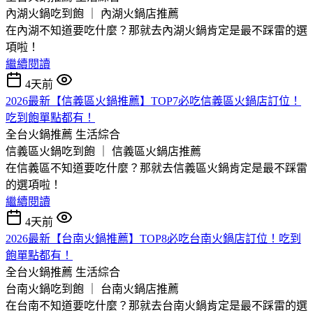
內湖火鍋吃到飽 ｜ 內湖火鍋店推薦
在內湖不知道要吃什麼？那就去內湖火鍋肯定是最不踩雷的選
項啦！
繼續閱讀
4天前
2026最新【信義區火鍋推薦】TOP7必吃信義區火鍋店訂位！
吃到飽單點都有！
全台火鍋推薦
生活綜合
信義區火鍋吃到飽 ｜ 信義區火鍋店推薦
在信義區不知道要吃什麼？那就去信義區火鍋肯定是最不踩雷
的選項啦！
繼續閱讀
4天前
2026最新【台南火鍋推薦】TOP8必吃台南火鍋店訂位！吃到
飽單點都有！
全台火鍋推薦
生活綜合
台南火鍋吃到飽 ｜ 台南火鍋店推薦
在台南不知道要吃什麼？那就去台南火鍋肯定是最不踩雷的選