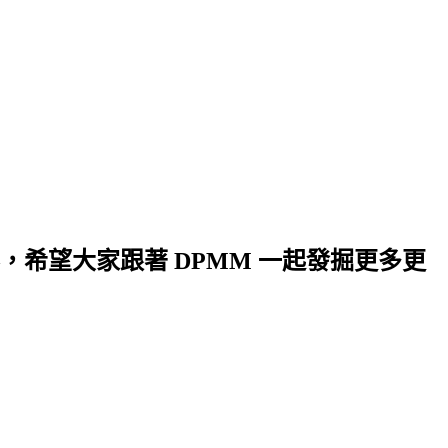
希望大家跟著 DPMM 一起發掘更多更