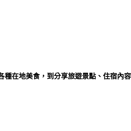
種在地美食，到分享旅遊景點、住宿內容，