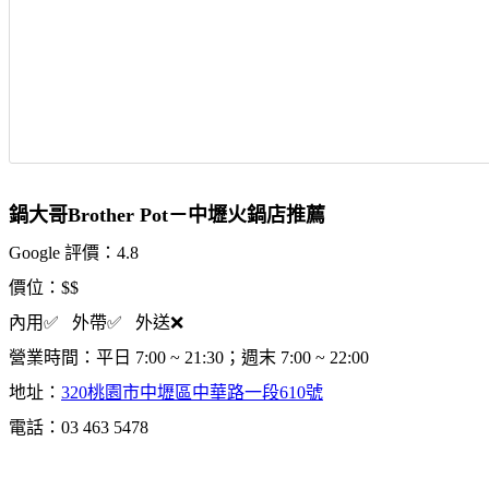
鍋大哥Brother Pot－中壢火鍋店推薦
Google 評價：4.8
價位：$$
內用✅ 外帶✅ 外送❌
營業時間：平日 7:00 ~ 21:30；週末 7:00 ~ 22:00
地址：
320桃園市中壢區中華路一段610號
電話：03 463 5478