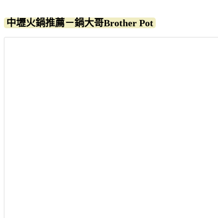
中壢火鍋推薦－鍋大哥Brother Pot