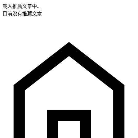
載入推薦文章中...
目前沒有推薦文章