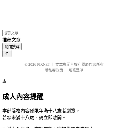
推薦文章
關閉搜尋
© 2026
PIXNET
｜
文章與圖片權利屬原作者所有
隱私權政策
｜
服務聲明
⚠️
成人內容提醒
本部落格內容僅限年滿十八歲者瀏覽。
若您未滿十八歲，請立即離開。