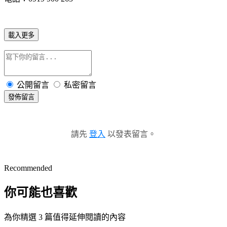
載入更多
公開留言
私密留言
發佈留言
請先
登入
以發表留言。
Recommended
你可能也喜歡
為你精選 3 篇值得延伸閱讀的內容