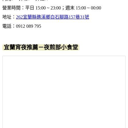
營業時間：平日 15:00 ~ 23:00；週末 15:00 ~ 00:00
地址：
262宜蘭縣礁溪鄉白石腳路157巷31號
電話：0912 089 795
宜蘭宵夜推薦－夜煎部小食堂