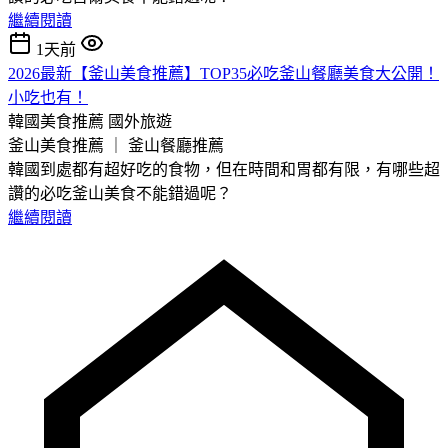
繼續閱讀
1天前
2026最新【釜山美食推薦】TOP35必吃釜山餐廳美食大公開！
小吃也有！
韓國美食推薦
國外旅遊
釜山美食推薦 ｜ 釜山餐廳推薦
韓國到處都有超好吃的食物，但在時間和胃都有限，有哪些超
讚的必吃釜山美食不能錯過呢？
繼續閱讀