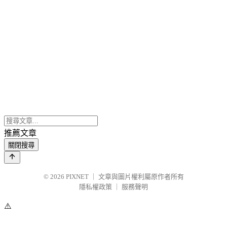
推薦文章
關閉搜尋
© 2026
PIXNET
｜
文章與圖片權利屬原作者所有
隱私權政策
｜
服務聲明
⚠️