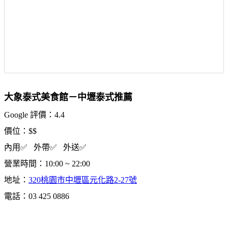
大象泰式美食館－中壢泰式推薦
Google 評價：4.4
價位：$$
內用✅ 外帶✅ 外送✅
營業時間：10:00 ~ 22:00
地址：
320桃園市中壢區元化路2-27號
電話：03 425 0886