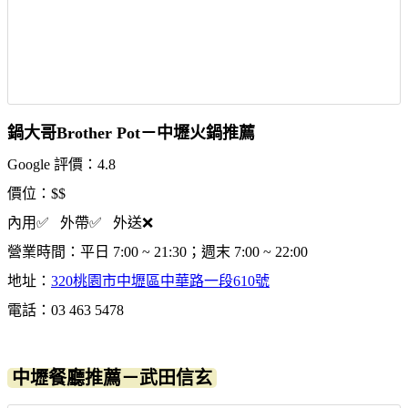
鍋大哥Brother Pot－中壢火鍋推薦
Google 評價：4.8
價位：$$
內用✅ 外帶✅ 外送❌
營業時間：平日 7:00 ~ 21:30；週末 7:00 ~ 22:00
地址：
320桃園市中壢區中華路一段610號
電話：03 463 5478
中壢餐廳推薦－武田信玄