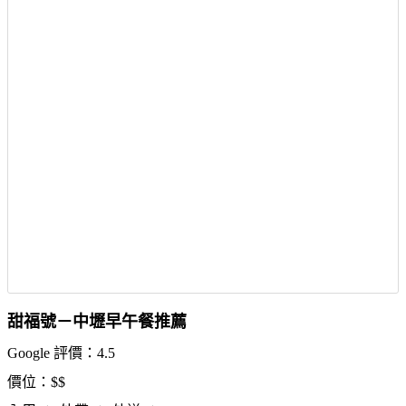
甜福號－中壢早午餐推薦
Google 評價：4.5
價位：$$