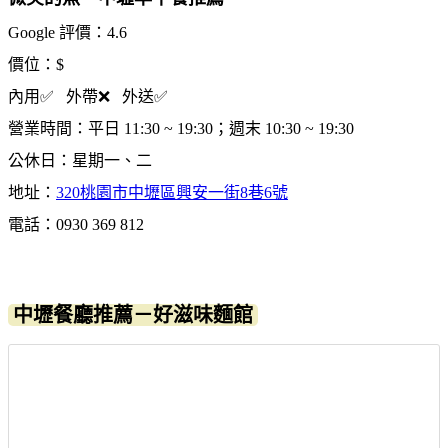
Google 評價：4.6
價位：$
內用✅ 外帶❌ 外送✅
營業時間：平日 11:30 ~ 19:30；週末 10:30 ~ 19:30
公休日：星期一、二
地址：
320桃園市中壢區興安一街8巷6號
電話：0930 369 812
中壢餐廳推薦－好滋味麵館