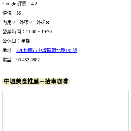
Google 評價：4.2
價位：$$
內用✅ 外帶✅ 外送❌
營業時間：11:00 ~ 19:30
公休日：星期一
地址：
320桃園市中壢區環北路195號
電話：03 452 8882
中壢美食推薦－拾事咖啡