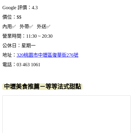
Google 評價：4.3
價位：$$
內用✅ 外帶✅ 外送✅
營業時間：11:30 ~ 20:30
公休日：星期一
地址：
320桃園市中壢區復華街276號
電話：03 463 1061
中壢美食推薦－等等法式甜點