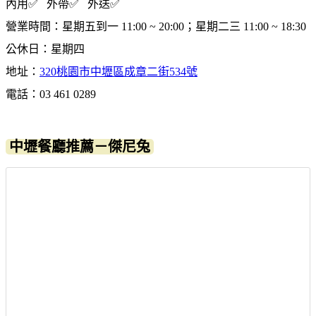
內用✅ 外帶✅ 外送✅
營業時間：星期五到一 11:00 ~ 20:00；星期二三 11:00 ~ 18:30
公休日：星期四
地址：
320桃園市中壢區成章二街534號
電話：03 461 0289
中壢餐廳推薦－傑尼兔