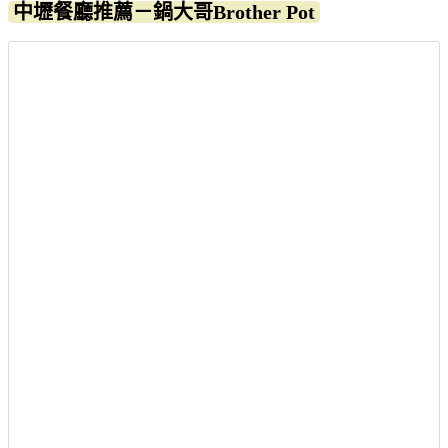
中壢餐廳推薦－鍋大哥Brother Pot