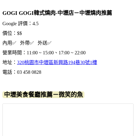
GOGI GOGI韓式燒肉-中壢店－中壢燒肉推薦
Google 評價：4.5
價位：$$
內用✅ 外帶✅ 外送✅
營業時間：11:00 ~ 15:00、17:00 ~ 22:00
地址：
320桃園市中壢區新興路194巷30號1樓
電話：03 458 0828
中壢美食餐廳推薦－微笑的魚