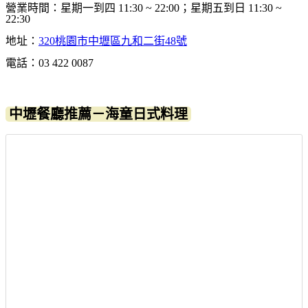
營業時間：星期一到四 11:30 ~ 22:00；星期五到日 11:30 ~
22:30
地址：
320桃園市中壢區九和二街48號
電話：03 422 0087
中壢餐廳推薦－海童日式料理