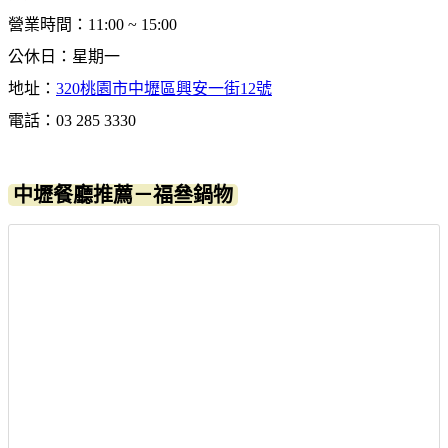
營業時間：11:00 ~ 15:00
公休日：星期一
地址：
320桃園市中壢區興安一街12號
電話：03 285 3330
中壢餐廳推薦－福叄鍋物