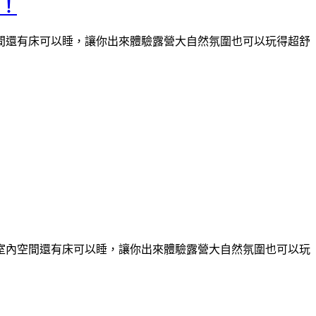
有！
間還有床可以睡，讓你出來體驗露營大自然氛圍也可以玩得超舒
室內空間還有床可以睡，讓你出來體驗露營大自然氛圍也可以玩