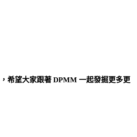
希望大家跟著 DPMM 一起發掘更多更