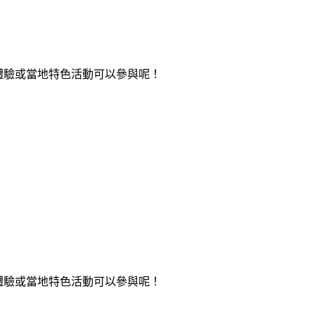
體驗或當地特色活動可以參與呢！
體驗或當地特色活動可以參與呢！