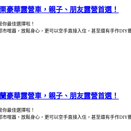
5苗栗豪華露營車，親子、朋友露營首選！
是你最佳選擇啦！
都市喧囂，放鬆身心，更可以空手直接入住，甚至還有手作DIY
5宜蘭豪華露營車，親子、朋友露營首選！
是你最佳選擇啦！
都市喧囂，放鬆身心，更可以空手直接入住，甚至還有手作DIY