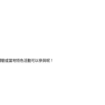
體驗或當地特色活動可以參與呢！