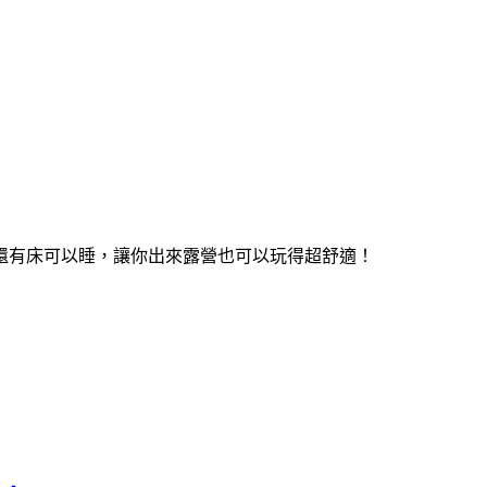
還有床可以睡，讓你出來露營也可以玩得超舒適！