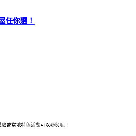
木屋任你選！
體驗或當地特色活動可以參與呢！