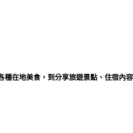
種在地美食，到分享旅遊景點、住宿內容，