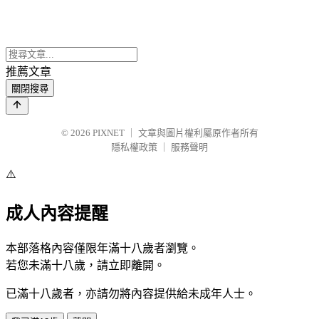
推薦文章
關閉搜尋
© 2026
PIXNET
｜
文章與圖片權利屬原作者所有
隱私權政策
｜
服務聲明
⚠️
成人內容提醒
本部落格內容僅限年滿十八歲者瀏覽。
若您未滿十八歲，請立即離開。
已滿十八歲者，亦請勿將內容提供給未成年人士。