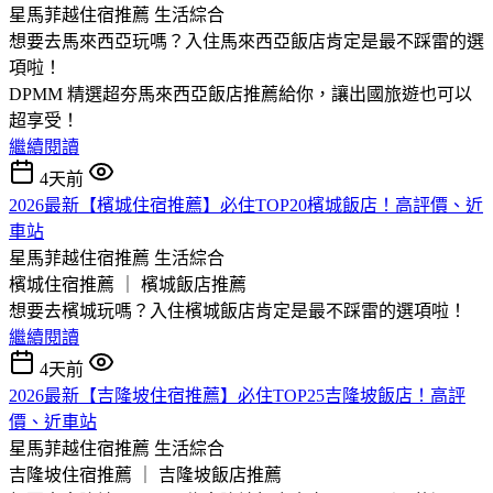
星馬菲越住宿推薦
生活綜合
想要去馬來西亞玩嗎？入住馬來西亞飯店肯定是最不踩雷的選
項啦！
DPMM 精選超夯馬來西亞飯店推薦給你，讓出國旅遊也可以
超享受！
繼續閱讀
4天前
2026最新【檳城住宿推薦】必住TOP20檳城飯店！高評價、近
車站
星馬菲越住宿推薦
生活綜合
檳城住宿推薦 ｜ 檳城飯店推薦
想要去檳城玩嗎？入住檳城飯店肯定是最不踩雷的選項啦！
繼續閱讀
4天前
2026最新【吉隆坡住宿推薦】必住TOP25吉隆坡飯店！高評
價、近車站
星馬菲越住宿推薦
生活綜合
吉隆坡住宿推薦 ｜ 吉隆坡飯店推薦