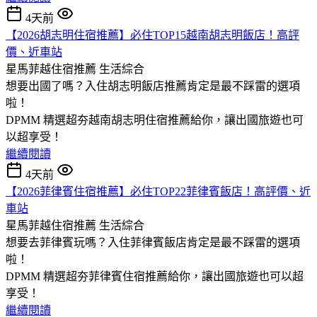
4天前
【2026胡志明住宿推薦】必住TOP15越南胡志明飯店！高評
價、近車站
星馬菲越住宿推薦
生活綜合
想要出國了嗎？入住胡志明飯店推薦肯定是最不踩雷的選項
啦！
DPMM 精選超夯越南胡志明住宿推薦給你，讓出國旅遊也可
以超享受！
繼續閱讀
4天前
【2026菲律賓住宿推薦】必住TOP22菲律賓飯店！高評價、近
車站
星馬菲越住宿推薦
生活綜合
想要去菲律賓玩嗎？入住菲律賓飯店肯定是最不踩雷的選項
啦！
DPMM 精選超夯菲律賓住宿推薦給你，讓出國旅遊也可以超
享受！
繼續閱讀