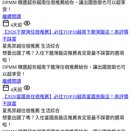
DPMM 精選超夯越南住宿推薦給你，讓出國旅遊也可以超享
受！
繼續閱讀
4天前
【2026下龍灣住宿推薦】必住TOP10越南下龍灣飯店！高評價
不踩雷
星馬菲越住宿推薦
生活綜合
想要出國了嗎？入住下龍灣飯店推薦肯定是最不踩雷的選項
啦！
DPMM 精選超夯越南下龍灣住宿推薦給你，讓出國旅遊也可
以超享受！
繼續閱讀
4天前
【2026富國島住宿推薦】必住TOP10越南富國島飯店！高評價
不踩雷
星馬菲越住宿推薦
生活綜合
想要出國了嗎？入住富國島飯店推薦肯定是最不踩雷的選項
啦！