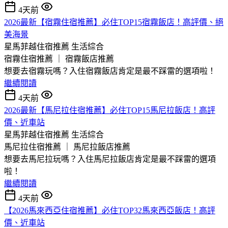
4天前
2026最新【宿霧住宿推薦】必住TOP15宿霧飯店！高評價、絕
美海景
星馬菲越住宿推薦
生活綜合
宿霧住宿推薦 ｜ 宿霧飯店推薦
想要去宿霧玩嗎？入住宿霧飯店肯定是最不踩雷的選項啦！
繼續閱讀
4天前
2026最新【馬尼拉住宿推薦】必住TOP15馬尼拉飯店！高評
價、近車站
星馬菲越住宿推薦
生活綜合
馬尼拉住宿推薦 ｜ 馬尼拉飯店推薦
想要去馬尼拉玩嗎？入住馬尼拉飯店肯定是最不踩雷的選項
啦！
繼續閱讀
4天前
【2026馬來西亞住宿推薦】必住TOP32馬來西亞飯店！高評
價、近車站