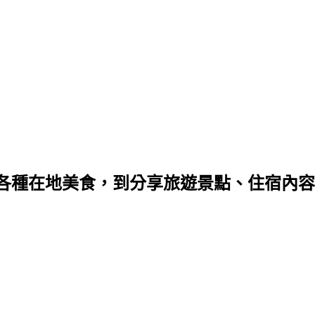
種在地美食，到分享旅遊景點、住宿內容，