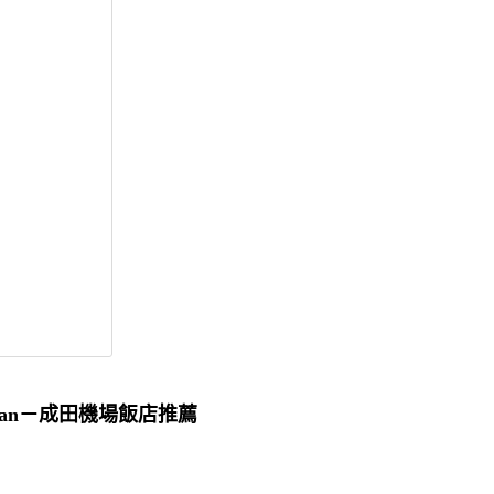
Shinkan－成田機場飯店推薦