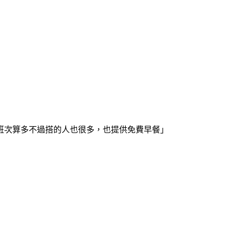
班次算多不過搭的人也很多，也提供免費早餐」