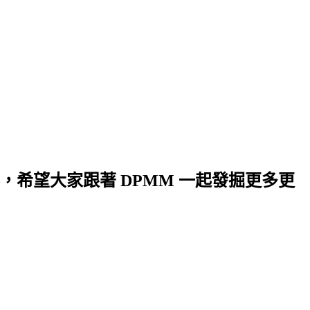
希望大家跟著 DPMM 一起發掘更多更