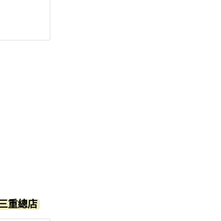
- 三重總店