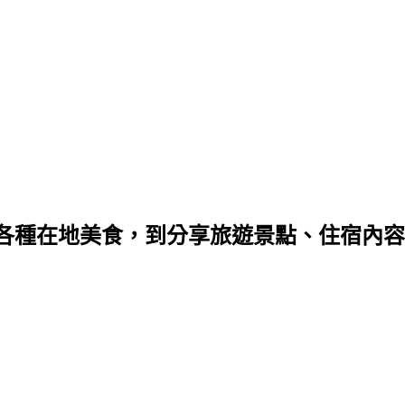
種在地美食，到分享旅遊景點、住宿內容，