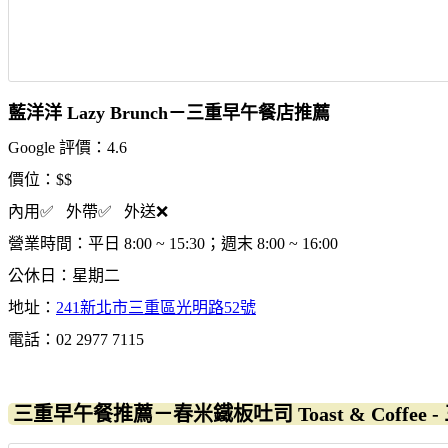
藍洋洋 Lazy Brunch－三重早午餐店推薦
Google 評價：4.6
價位：$$
內用✅ 外帶✅ 外送❌
營業時間：平日 8:00 ~ 15:30；週末 8:00 ~ 16:00
公休日：星期二
地址：
241新北市三重區光明路52號
電話：02 2977 7115
三重早午餐推薦－春米鐵板吐司 Toast & Coffee 