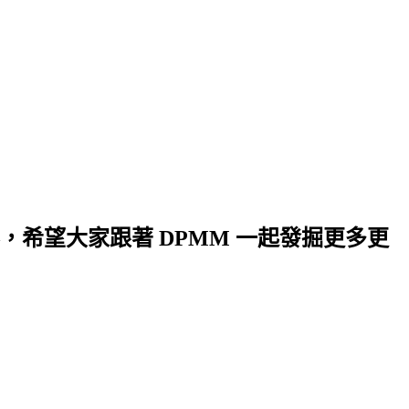
希望大家跟著 DPMM 一起發掘更多更