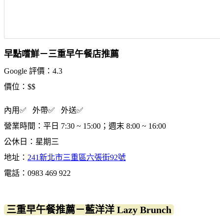
早點嚐鮮－三重早午餐店推薦
Google 評價：4.3
價位：$$
內用✅ 外帶✅ 外送✅
營業時間：平日 7:30 ~ 15:00；週末 8:00 ~ 16:00
公休日：星期三
地址：
241新北市三重區六張街92號
電話：0983 469 922
三重早午餐推薦－藍洋洋 Lazy Brunch