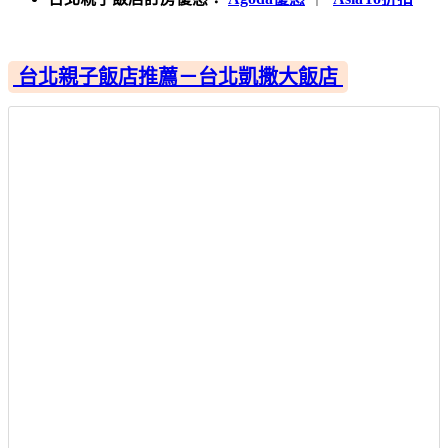
台北親子飯店推薦－台北凱撒大飯店