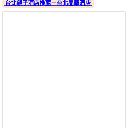
台北親子酒店推薦－台北晶華酒店