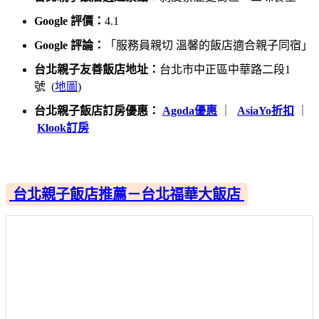
Google 評價：
4.1
Google 評論：
「服務員親切 溫馨的飯店適合親子同宿」
台北親子友善飯店地址：
台北市中正區中華路二段1
號 (
地圖
)
台北親子飯店訂房優惠：
Agoda優惠
｜
AsiaYo折扣
｜
Klook訂房
台北親子飯店推薦－台北福華大飯店