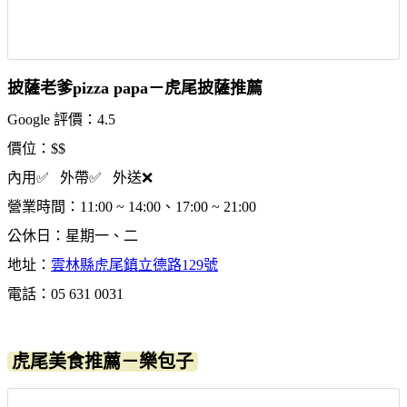
披薩老爹pizza papa－虎尾披薩推薦
Google 評價：4.5
價位：$$
內用✅ 外帶✅ 外送❌
營業時間：11:00 ~ 14:00、17:00 ~ 21:00
公休日：星期一、二
地址：
雲林縣虎尾鎮立德路129號
電話：05 631 0031
虎尾美食推薦－樂包子