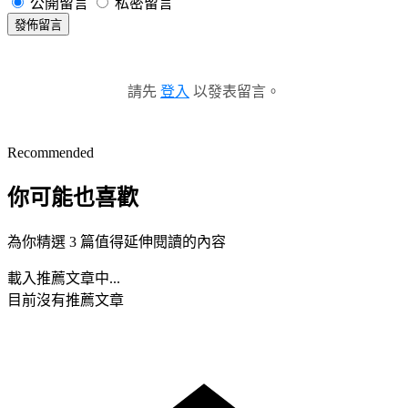
公開留言
私密留言
發佈留言
請先
登入
以發表留言。
Recommended
你可能也喜歡
為你精選 3 篇值得延伸閱讀的內容
載入推薦文章中...
目前沒有推薦文章