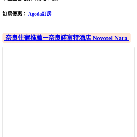
訂房優惠：
Agoda訂房
奈良住宿推薦－奈良諾富特酒店 Novotel Nara