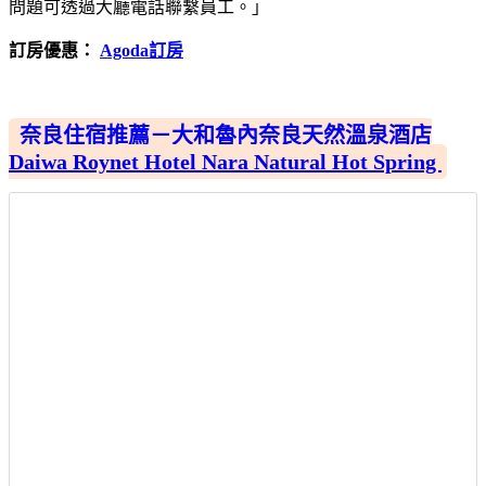
問題可透過大廳電話聯繫員工。」
訂房優惠：
Agoda訂房
奈良住宿推薦－大和魯內奈良天然溫泉酒店
Daiwa Roynet Hotel Nara Natural Hot Spring