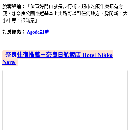
旅客評論：
「位置好門口就是步行街，超市吃飯什麼都有方
便，離奈良公園也近基本上走路可以到任何地方，房間新，大
小中等，很滿意」
訂房優惠：
Agoda訂房
奈良住宿推薦－奈良日航飯店 Hotel Nikko
Nara