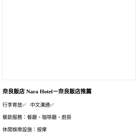
奈良飯店 Nara Hotel－奈良飯店推薦
行李寄放✅ 中文溝通✅
餐飲服務：餐廳、咖啡廳、廚房
休閒娛樂設施：按摩