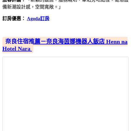
備新潮設計感，空間寬敞。」
訂房優惠：
Agoda訂房
奈良住宿推薦－奈良海茵娜機器人飯店 Henn na
Hotel Nara