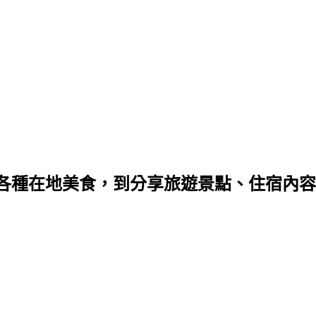
種在地美食，到分享旅遊景點、住宿內容，