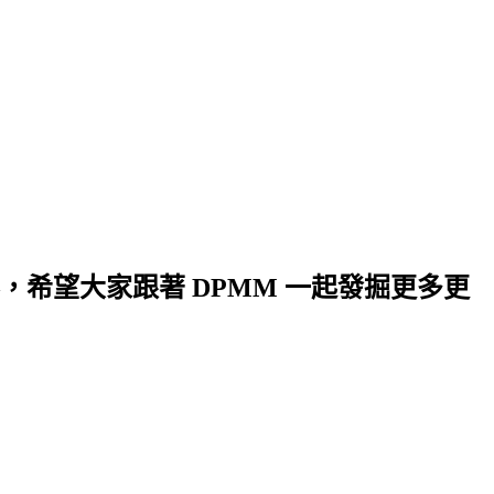
希望大家跟著 DPMM 一起發掘更多更