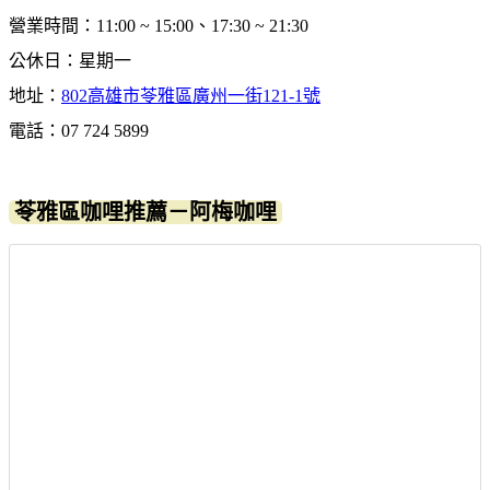
營業時間：11:00 ~ 15:00、17:30 ~ 21:30
公休日：星期一
地址：
802高雄市苓雅區廣州一街121-1號
電話：07 724 5899
苓雅區咖哩推薦－阿梅咖哩