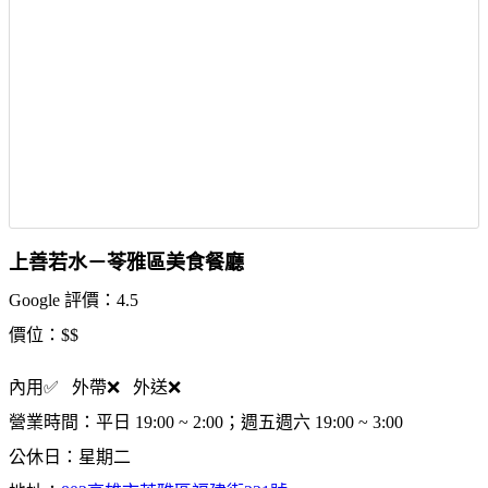
上善若水－苓雅區美食餐廳
Google 評價：4.5
價位：$$
內用✅ 外帶❌ 外送❌
營業時間：平日 19:00 ~ 2:00；週五週六 19:00 ~ 3:00
公休日：星期二