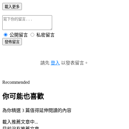
載入更多
公開留言
私密留言
發佈留言
請先
登入
以發表留言。
Recommended
你可能也喜歡
為你精選 3 篇值得延伸閱讀的內容
載入推薦文章中...
目前沒有推薦文章