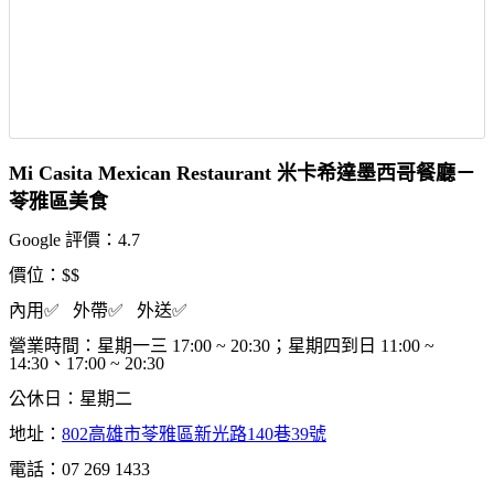
Mi Casita Mexican Restaurant 米卡希達墨西哥餐廳－
苓雅區美食
Google 評價：4.7
價位：$$
內用✅ 外帶✅ 外送✅
營業時間：星期一三 17:00 ~ 20:30；星期四到日 11:00 ~
14:30、17:00 ~ 20:30
公休日：星期二
地址：
802高雄市苓雅區新光路140巷39號
電話：07 269 1433