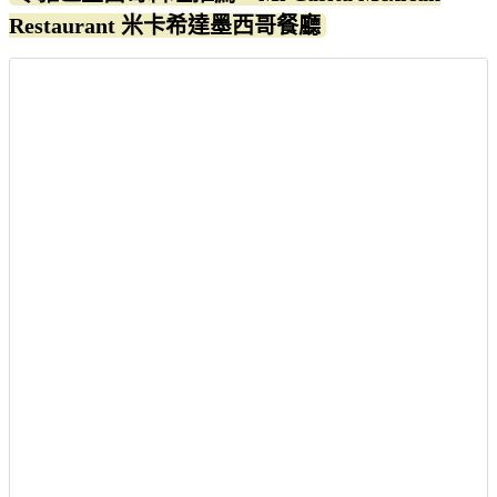
Restaurant 米卡希達墨西哥餐廳