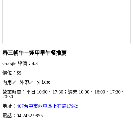
春三朝午－逢甲早午餐推薦
Google 評價：4.3
價位：$$
內用✅ 外帶✅ 外送❌
營業時間：平日 10:00 ~ 17:30；週末 10:00 ~ 16:00、17:30 ~
20:30
地址：
407台中市西屯區上石路179號
電話：04 2452 9855