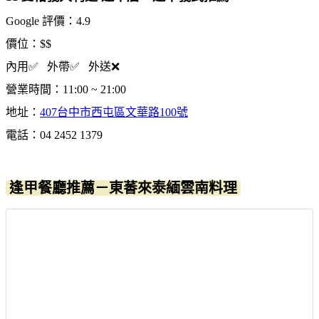
Google 評價：4.9
價位：$$
內用✅ 外帶✅ 外送❌
營業時間：11:00 ~ 21:00
地址：
407台中市西屯區文華路100號
電話：04 2452 1379
逢甲餐廳推薦－東萫來泰緬雲南料理