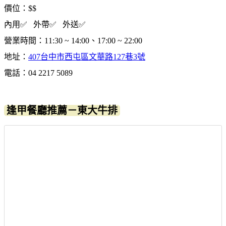
價位：$$
內用✅ 外帶✅ 外送✅
營業時間：11:30 ~ 14:00、17:00 ~ 22:00
地址：
407台中市西屯區文華路127巷3號
電話：04 2217 5089
逢甲餐廳推薦－東大牛排