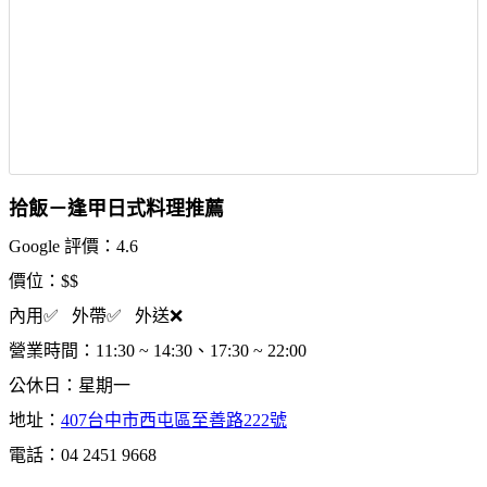
拾飯－逢甲日式料理推薦
Google 評價：4.6
價位：$$
內用✅ 外帶✅ 外送❌
營業時間：11:30 ~ 14:30、17:30 ~ 22:00
公休日：星期一
地址：
407台中市西屯區至善路222號
電話：04 2451 9668