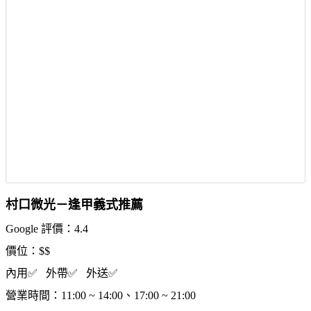
村口微光－逢甲義式推薦
Google 評價：4.4
價位：$$
內用✅ 外帶✅ 外送✅
營業時間：11:00 ~ 14:00、17:00 ~ 21:00