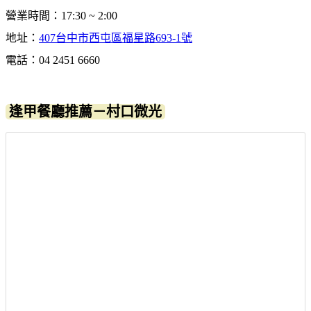
營業時間：17:30 ~ 2:00
地址：
407台中市西屯區福星路693-1號
電話：04 2451 6660
逢甲餐廳推薦－村口微光