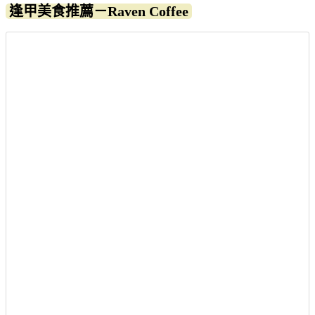
逢甲美食推薦－Raven Coffee