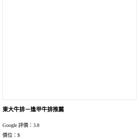
東大牛排－逢甲牛排推薦
Google 評價：3.8
價位：$