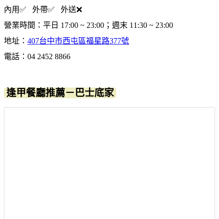
內用✅ 外帶✅ 外送❌
營業時間：平日 17:00 ~ 23:00；週末 11:30 ~ 23:00
地址：
407台中市西屯區福星路377號
電話：04 2452 8866
逢甲餐廳推薦－巴士底家