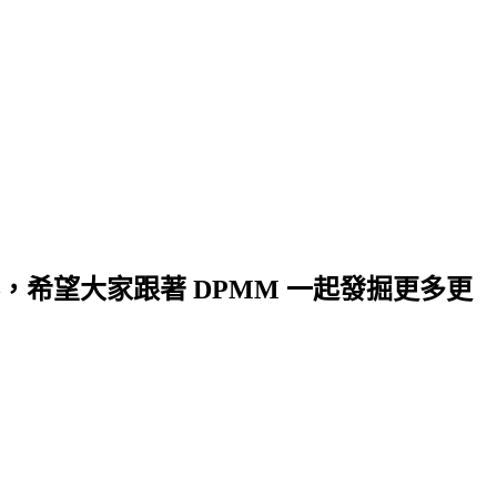
希望大家跟著 DPMM 一起發掘更多更