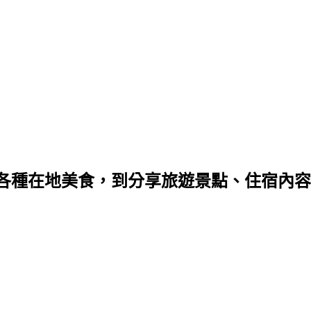
種在地美食，到分享旅遊景點、住宿內容，