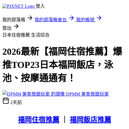
登入
我的部落格
我的部落格後台
我的帳號
登出
日本住宿推薦
生活綜合
2026最新【福岡住宿推薦】爆
推TOP23日本福岡飯店，泳
池、按摩通通有！
DPMM 美食旅遊玩家
2天前
福岡住宿推薦
｜
福岡飯店推薦