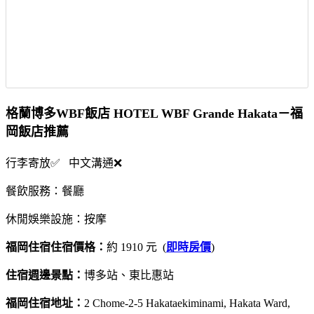
格蘭博多WBF飯店 HOTEL WBF Grande Hakata－福
岡飯店推薦
行李寄放✅ 中文溝通❌
餐飲服務：餐廳
休閒娛樂設施：按摩
福岡住宿住宿價格：
約 1910 元 (
即時房價
)
住宿週邊景點：
博多站、東比惠站
福岡住宿地址：
2 Chome-2-5 Hakataekiminami, Hakata Ward,