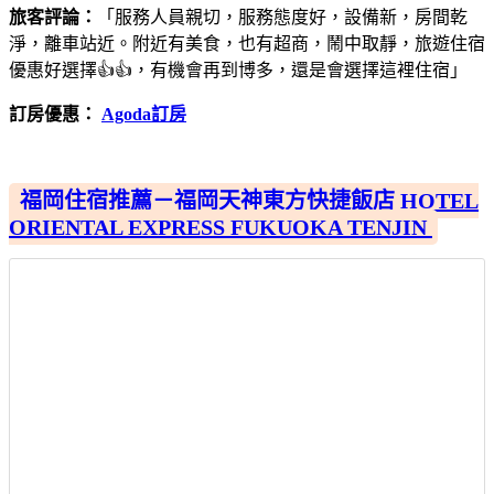
旅客評論：
「服務人員親切，服務態度好，設備新，房間乾
淨，離車站近。附近有美食，也有超商，鬧中取靜，旅遊住宿
優惠好選擇👍👍，有機會再到博多，還是會選擇這裡住宿」
訂房優惠：
Agoda訂房
福岡住宿推薦－福岡天神東方快捷飯店 HOTEL
ORIENTAL EXPRESS FUKUOKA TENJIN