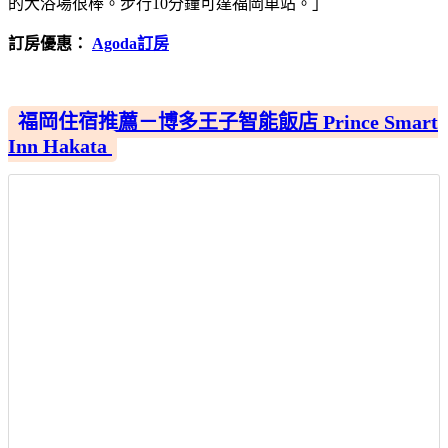
的大浴場很棒。步行10分鐘可達福岡車站。」
訂房優惠：
Agoda訂房
福岡住宿推薦－博多王子智能飯店 Prince Smart
Inn Hakata