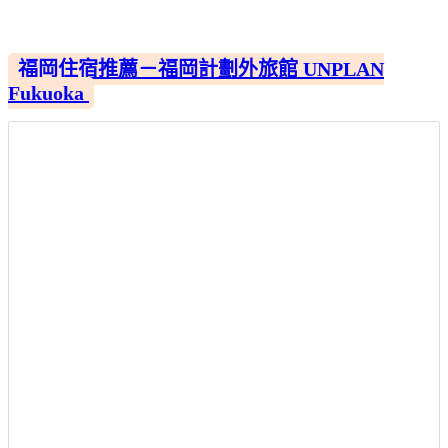
福岡住宿推薦－福岡計劃外旅館 UNPLAN
Fukuoka