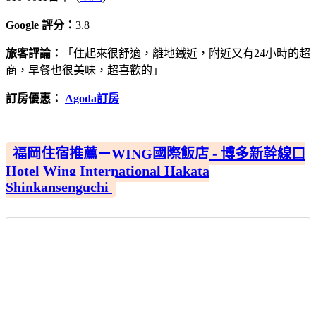
Google 評分：
3.8
旅客評論：
「住起來很舒適，離地鐵近，附近又有24小時的超
商，早餐也很美味，超喜歡的」
訂房優惠：
Agoda訂房
福岡住宿推薦－WING國際飯店 - 博多新幹線口
Hotel Wing International Hakata
Shinkansenguchi