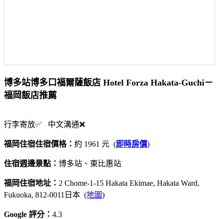
博多站博多口福爾薩飯店 Hotel Forza Hakata-Guchi－
福岡飯店推薦
行李寄放✅ 中文溝通❌
福岡住宿住宿價格：
約 1961 元 (
即時房價
)
住宿週邊景點：
博多站、東比惠站
福岡住宿地址：
2 Chome-1-15 Hakata Ekimae, Hakata Ward,
Fukuoka, 812-0011日本 (
地圖
)
Google 評分：
4.3