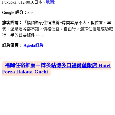
Fukuoka, 812-0016日本 (
地圖
)
Google 評分：
3.9
旅客評論：
「福岡遊玩住宿推薦~房間本身不大，但位置、早
餐、溫泉浴等都不錯，價格便宜。自由行，選擇住宿是成功旅
行一半的首要條件~~~」
訂房優惠：
Agoda訂房
福岡住宿推薦－博多站博多口福爾薩飯店 Hotel
Forza Hakata-Guchi