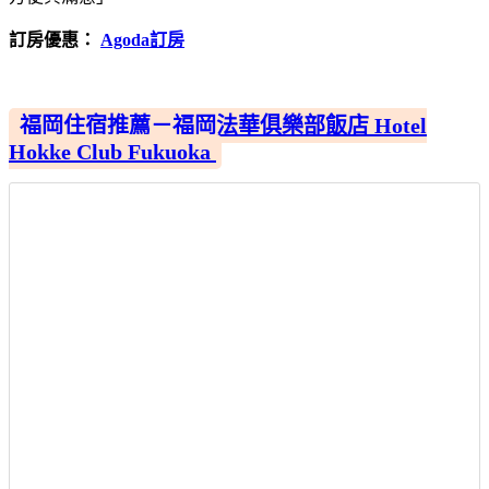
訂房優惠：
Agoda訂房
福岡住宿推薦－福岡法華俱樂部飯店 Hotel
Hokke Club Fukuoka