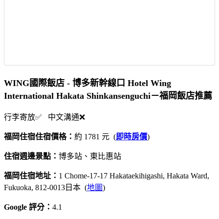
WING國際飯店 - 博多新幹線口 Hotel Wing
International Hakata Shinkansenguchi－福岡飯店推薦
行李寄放✅ 中文溝通❌
福岡住宿住宿價格：
約 1781 元 (
即時房價
)
住宿週邊景點：
博多站、東比惠站
福岡住宿地址：
1 Chome-17-17 Hakataekihigashi, Hakata Ward,
Fukuoka, 812-0013日本 (
地圖
)
Google 評分：
4.1