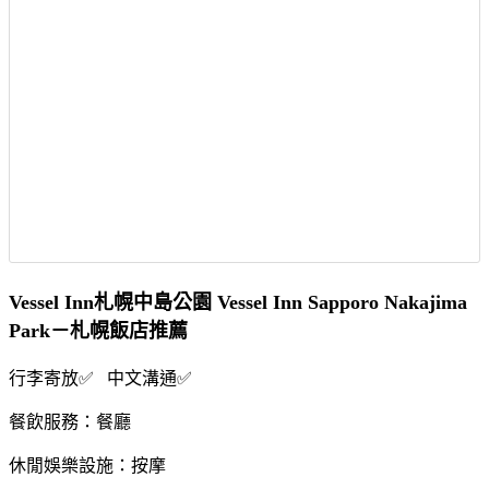
Vessel Inn札幌中島公園 Vessel Inn Sapporo Nakajima
Park－札幌飯店推薦
行李寄放✅ 中文溝通✅
餐飲服務：餐廳
休閒娛樂設施：按摩