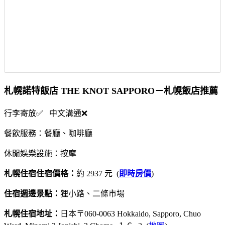
札幌諾特飯店 THE KNOT SAPPORO－札幌飯店推薦
行李寄放✅ 中文溝通❌
餐飲服務：餐廳、咖啡廳
休閒娛樂設施：按摩
札幌住宿住宿價格：
約 2937 元 (
即時房價
)
住宿週邊景點：
狸小路、二條市場
札幌住宿地址：
日本〒060-0063 Hokkaido, Sapporo, Chuo