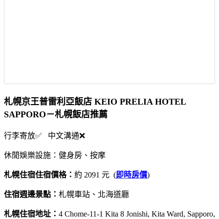
札幌京王普雷利亞飯店 KEIO PRELIA HOTEL
SAPPORO－札幌飯店推薦
行李寄放✅ 中文溝通❌
休閒娛樂設施：健身房、按摩
札幌住宿住宿價格：
約 2091 元 (
即時房價
)
住宿週邊景點：
札幌車站、北海道廳
札幌住宿地址：
4 Chome-11-1 Kita 8 Jonishi, Kita Ward, Sapporo,