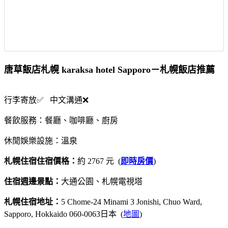
唐草飯店札幌 karaksa hotel Sapporo－札幌飯店推薦
行李寄放✅ 中文溝通❌
餐飲服務：餐廳、咖啡廳、廚房
休閒娛樂設施：溫泉
札幌住宿住宿價格：
約 2767 元 (
即時房價
)
住宿週邊景點：
大通公園、札幌電視塔
札幌住宿地址：
5 Chome-24 Minami 3 Jonishi, Chuo Ward,
Sapporo, Hokkaido 060-0063日本 (
地圖
)