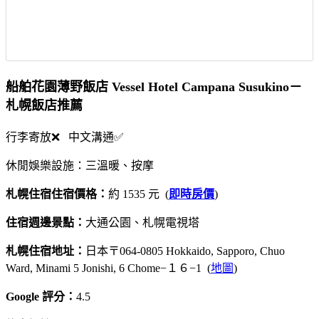
船舶花園薄野飯店 Vessel Hotel Campana Susukino－
札幌飯店推薦
行李寄放❌ 中文溝通✅
休閒娛樂設施：三溫暖、按摩
札幌住宿住宿價格：
約 1535 元 (
即時房價
)
住宿週邊景點：
大通公園、札幌電視塔
札幌住宿地址：
日本〒064-0805 Hokkaido, Sapporo, Chuo
Ward, Minami 5 Jonishi, 6 Chome−１６−1 (
地圖
)
Google 評分：
4.5