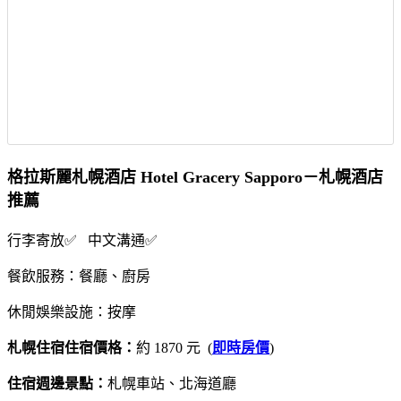
格拉斯麗札幌酒店 Hotel Gracery Sapporo－札幌酒店
推薦
行李寄放✅ 中文溝通✅
餐飲服務：餐廳、廚房
休閒娛樂設施：按摩
札幌住宿住宿價格：
約 1870 元 (
即時房價
)
住宿週邊景點：
札幌車站、北海道廳