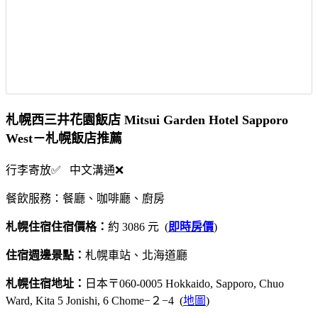
札幌西三井花園飯店 Mitsui Garden Hotel Sapporo
West－札幌飯店推薦
行李寄放✅ 中文溝通❌
餐飲服務：餐廳、咖啡廳、廚房
札幌住宿住宿價格：
約 3086 元 (
即時房價
)
住宿週邊景點：
札幌車站、北海道廳
札幌住宿地址：
日本〒060-0005 Hokkaido, Sapporo, Chuo
Ward, Kita 5 Jonishi, 6 Chome−２−4 (
地圖
)