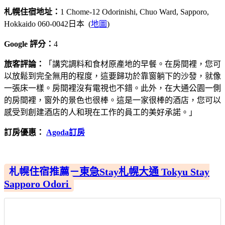
札幌住宿地址：
1 Chome-12 Odorinishi, Chuo Ward, Sapporo,
Hokkaido 060-0042日本 (
地圖
)
Google 評分：
4
旅客評論：
「講究調料和食材原產地的早餐。在房間裡，您可
以放鬆到完全無用的程度，這要歸功於靠窗躺下的沙發，就像
一張床一樣。房間裡沒有電視也不錯。此外，在大通公園一側
的房間裡，窗外的景色也很棒。這是一家很棒的酒店，您可以
感受到創建酒店的人和現在工作的員工的美好承諾。」
訂房優惠：
Agoda訂房
札幌住宿推薦－東急Stay札幌大通 Tokyu Stay
Sapporo Odori