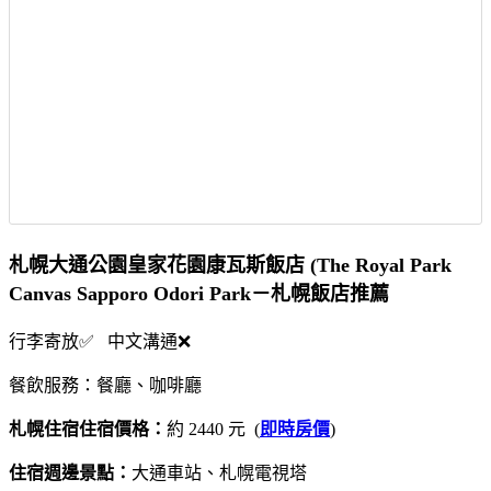
札幌大通公園皇家花園康瓦斯飯店 (The Royal Park
Canvas Sapporo Odori Park－札幌飯店推薦
行李寄放✅ 中文溝通❌
餐飲服務：餐廳、咖啡廳
札幌住宿住宿價格：
約 2440 元 (
即時房價
)
住宿週邊景點：
大通車站、札幌電視塔