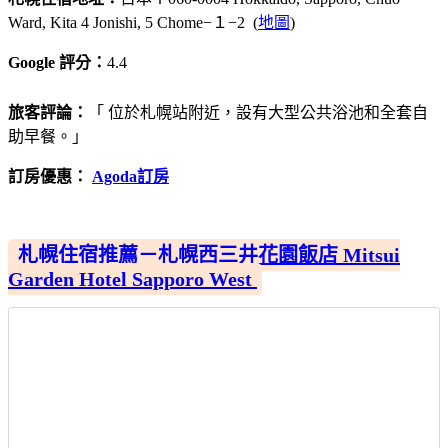
Ward, Kita 4 Jonishi, 5 Chome−１−2 (
地圖
)
Google 評分：
4.4
旅客評論：
「 位於札幌站附近，設有大型公共浴池和全套自
助早餐。」
訂房優惠：
Agoda訂房
札幌住宿推薦－札幌西三井花園飯店 Mitsui
Garden Hotel Sapporo West