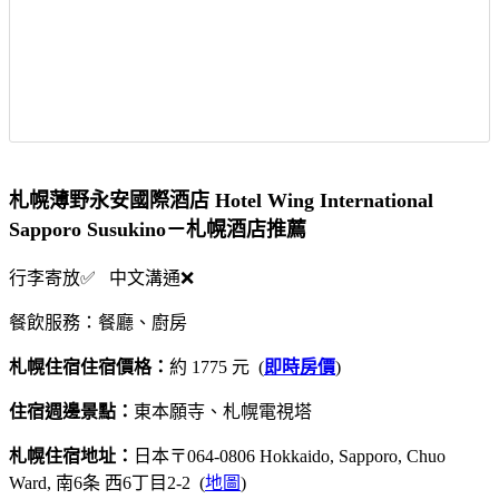
札幌薄野永安國際酒店 Hotel Wing International
Sapporo Susukino－札幌酒店推薦
行李寄放✅ 中文溝通❌
餐飲服務：餐廳、廚房
札幌住宿住宿價格：
約 1775 元 (
即時房價
)
住宿週邊景點：
東本願寺、札幌電視塔
札幌住宿地址：
日本〒064-0806 Hokkaido, Sapporo, Chuo
Ward, 南6条 ⻄6丁目2-2 (
地圖
)