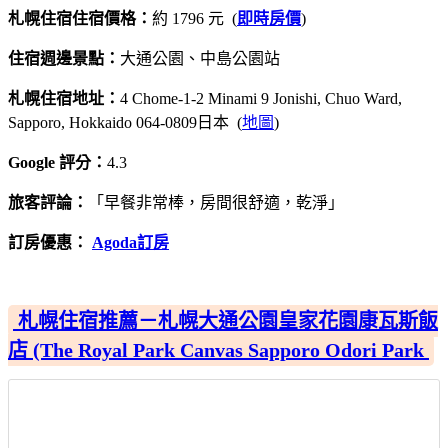
札幌住宿住宿價格：
約 1796 元 (
即時房價
)
住宿週邊景點：
大通公園、中島公園站
札幌住宿地址：
4 Chome-1-2 Minami 9 Jonishi, Chuo Ward,
Sapporo, Hokkaido 064-0809日本 (
地圖
)
Google 評分：
4.3
旅客評論：
「早餐非常棒，房間很舒適，乾淨」
訂房優惠：
Agoda訂房
札幌住宿推薦－札幌大通公園皇家花園康瓦斯飯
店 (The Royal Park Canvas Sapporo Odori Park