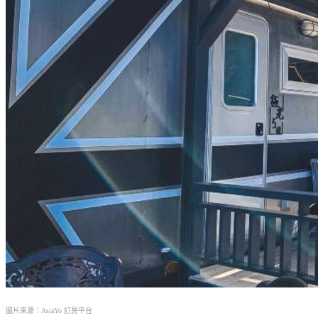
圖片來源：AsiaYo 訂房平台