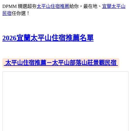
DPMM 精選超夯
太平山住宿推薦
給你，最在地、
宜蘭太平山
民宿
任你選！
2026宜蘭太平山住宿推薦名單
太平山住宿推薦－太平山部落山莊景觀民宿