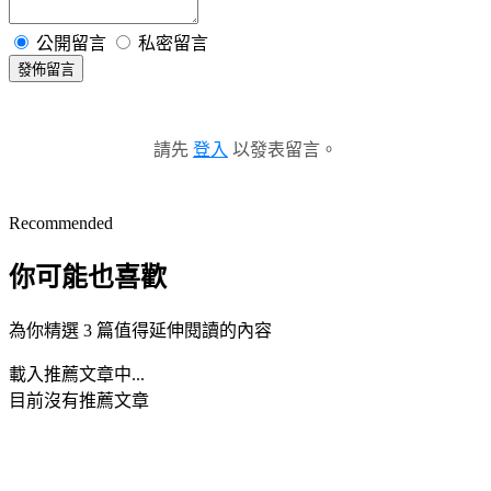
公開留言
私密留言
發佈留言
請先
登入
以發表留言。
Recommended
你可能也喜歡
為你精選 3 篇值得延伸閱讀的內容
載入推薦文章中...
目前沒有推薦文章