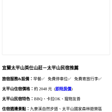
宜蘭太平山英仕山莊－太平山民宿推薦
旅宿服務&設備：
早餐✅ 免費停車位✅ 免費寄放行李✅
太平山住宿價格：
約 2048 元 (
即時房價
)
太平山民宿特色：
BBQ、卡拉OK、寵物友善
住宿週邊景點：
九寮溪自然步道、太平山國家森林遊樂區