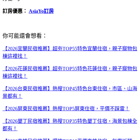
訂房優惠：
AsiaYo訂房
你可能還會想看：
【2026宜蘭民宿推薦】超夯TOP55特色宜蘭住宿，親子寵物包
棟這裡找！
【2026花蓮民宿推薦】超夯TOP55特色花蓮住宿，親子寵物包
棟這裡找！
【2026台東民宿推薦】熱搜TOP45特色台東住宿，市區、山海
景都有！
【2026屏東民宿推薦】熱搜TOP5屏東住宿，平價不踩雷！
【2026墾丁民宿推薦】熱搜TOP35特色墾丁住宿，海景包棟全
都有！