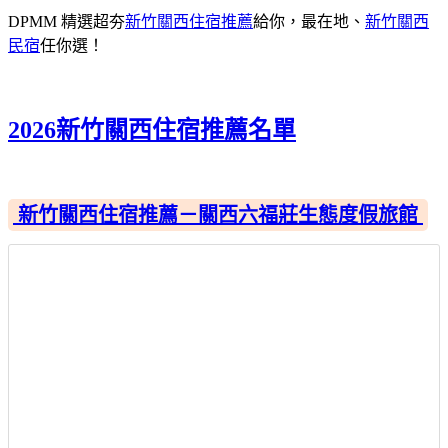
DPMM 精選超夯
新竹關西住宿推薦
給你，最在地、
新竹關西
民宿
任你選！
2026新竹關西住宿推薦名單
新竹關西住宿推薦－關西六福莊生態度假旅館