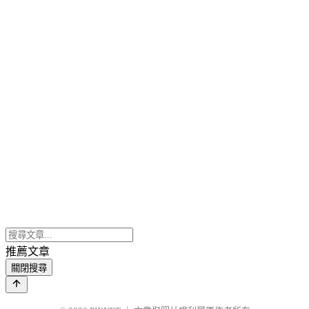
推薦文章
關閉搜尋