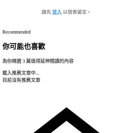
請先
登入
以發表留言。
Recommended
你可能也喜歡
為你精選 3 篇值得延伸閱讀的內容
載入推薦文章中...
目前沒有推薦文章