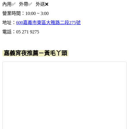
內用✅ 外帶✅ 外送❌
營業時間：10:00 ~ 3:00
地址：
600嘉義市東區大雅路二段275號
電話：05 271 9275
嘉義宵夜推薦－黃毛丫頭