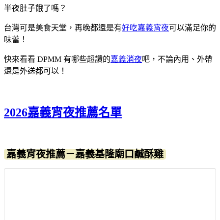
半夜肚子餓了嗎？
台灣可是美食天堂，再晚都還是有
好吃嘉義宵夜
可以滿足你的
味蕾！
快來看看 DPMM 有哪些超讚的
嘉義消夜
吧，不論內用、外帶
還是外送都可以！
2026嘉義宵夜推薦名單
嘉義宵夜推薦－嘉義基隆廟口鹹酥雞