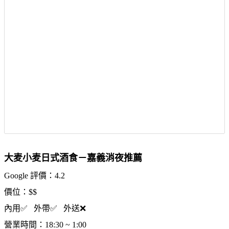
大麦小麦日式酒食－嘉義消夜推薦
Google 評價：4.2
價位：$$
內用✅ 外帶✅ 外送❌
營業時間：18:30 ~ 1:00