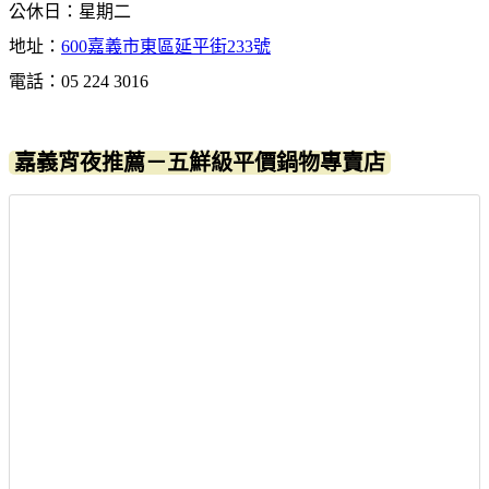
公休日：星期二
地址：
600嘉義市東區延平街233號
電話：05 224 3016
嘉義宵夜推薦－五鮮級平價鍋物專賣店