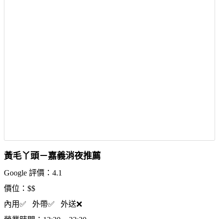
黃毛丫頭－嘉義消夜推薦
Google 評價：4.1
價位：$$
內用✅ 外帶✅ 外送❌