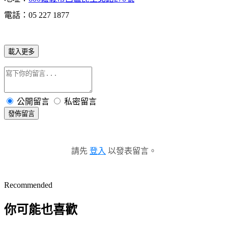
電話：05 227 1877
載入更多
公開留言
私密留言
發佈留言
請先
登入
以發表留言。
Recommended
你可能也喜歡