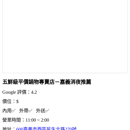
五鮮級平價鍋物專賣店－嘉義消夜推薦
Google 評價：4.2
價位：$
內用✅ 外帶✅ 外送✅
營業時間：11:00 ~ 2:00
地址：
600嘉義市西區民生北路270號