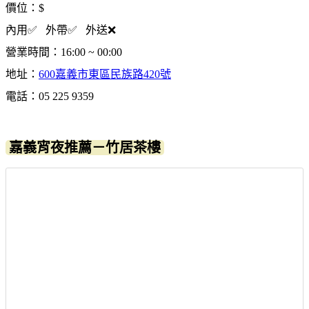
價位：$
內用✅ 外帶✅ 外送❌
營業時間：16:00 ~ 00:00
地址：
600嘉義市東區民族路420號
電話：05 225 9359
嘉義宵夜推薦－竹居茶樓