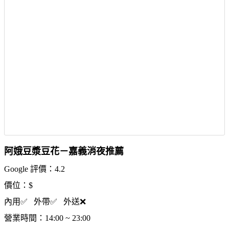
阿娥豆漿豆花－嘉義消夜推薦
Google 評價：4.2
價位：$
內用✅ 外帶✅ 外送❌
營業時間：14:00 ~ 23:00