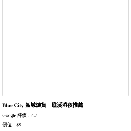
Blue City 藍城燒貨－礁溪消夜推薦
Google 評價：4.7
價位：$$