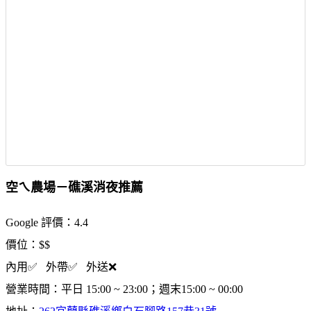
空ㄟ農場－礁溪消夜推薦
Google 評價：4.4
價位：$$
內用✅ 外帶✅ 外送❌
營業時間：平日 15:00 ~ 23:00；週末15:00 ~ 00:00