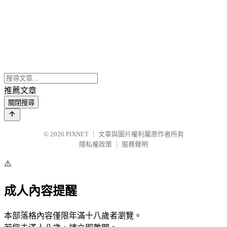
推薦文章
關閉搜尋
© 2026
PIXNET
｜
文章與圖片權利屬原作者所有
隱私權政策
｜
服務聲明
⚠️
成人內容提醒
本部落格內容僅限年滿十八歲者瀏覽。