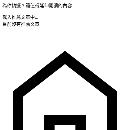
為你精選 3 篇值得延伸閱讀的內容
載入推薦文章中...
目前沒有推薦文章