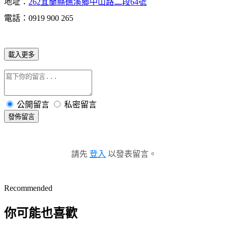
地址：
262宜蘭縣礁溪鄉中山路二段64號
電話：0919 900 265
載入更多
公開留言
私密留言
發佈留言
請先
登入
以發表留言。
Recommended
你可能也喜歡