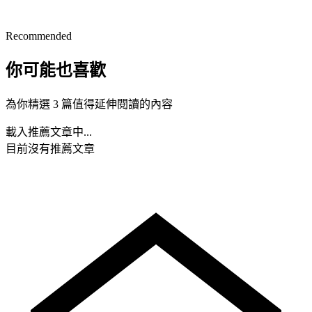
Recommended
你可能也喜歡
為你精選 3 篇值得延伸閱讀的內容
載入推薦文章中...
目前沒有推薦文章