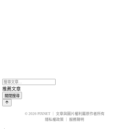
推薦文章
關閉搜尋
© 2026
PIXNET
｜
文章與圖片權利屬原作者所有
隱私權政策
｜
服務聲明