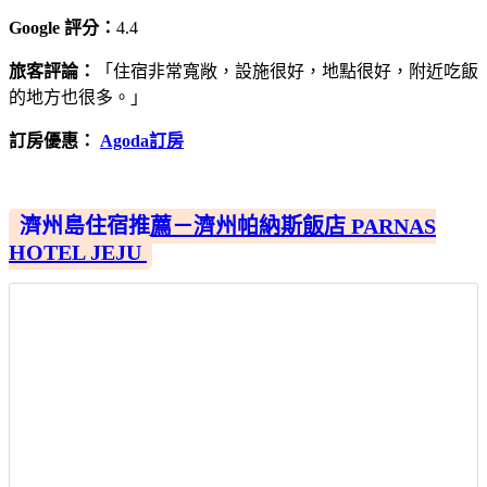
Google 評分：
4.4
旅客評論：
「住宿非常寬敞，設施很好，地點很好，附近吃飯
的地方也很多。」
訂房優惠：
Agoda訂房
濟州島住宿推薦－濟州帕納斯飯店 PARNAS
HOTEL JEJU