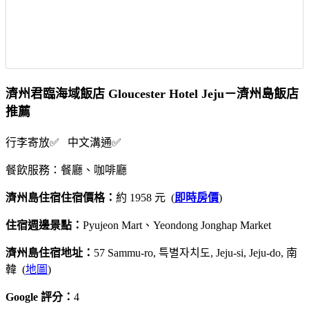
濟州君臨海域飯店 Gloucester Hotel Jeju－濟州島飯店
推薦
行李寄放✅ 中文溝通✅
餐飲服務：餐廳、咖啡廳
濟州島住宿住宿價格：
約 1958 元 (
即時房價
)
住宿週邊景點：
Pyujeon Mart、Yeondong Jonghap Market
濟州島住宿地址：
57 Sammu-ro, 특별자치도, Jeju-si, Jeju-do, 南
韓 (
地圖
)
Google 評分：
4