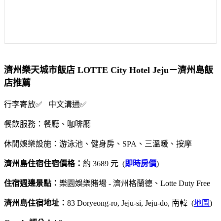
濟州樂天城市飯店 LOTTE City Hotel Jeju－濟州島飯
店推薦
行李寄放✅ 中文溝通✅
餐飲服務：餐廳、咖啡廳
休閒娛樂設施：游泳池、健身房、SPA、三溫暖、按摩
濟州島住宿住宿價格：
約 3689 元 (
即時房價
)
住宿週邊景點：
樂園娛樂賭場 - 濟州格蘭德、Lotte Duty Free
濟州島住宿地址：
83 Doryeong-ro, Jeju-si, Jeju-do, 南韓 (
地圖
)