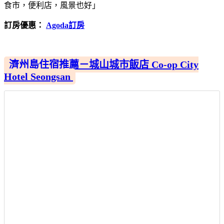
食市，便利店，風景也好」
訂房優惠：
Agoda訂房
濟州島住宿推薦－城山城市飯店 Co-op City
Hotel Seongsan