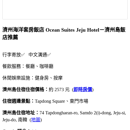
濟州海洋套房飯店 Ocean Suites Jeju Hotel－濟州島飯
店推薦
行李寄放✅ 中文溝通✅
餐飲服務：餐廳、咖啡廳
休閒娛樂設施：健身房、按摩
濟州島住宿住宿價格：
約 2573 元 (
即時房價
)
住宿週邊景點：
Tapdong Square、東門市場
濟州島住宿地址：
74 Tapdonghaean-ro, Samdo 2(i)-dong, Jeju-si,
Jeju-do, 南韓 (
地圖
)