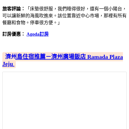
旅客評論：
「床墊很舒服，我們睡得很好，還有一個小陽台，
可以讓新鮮的海風吹進來。該位置靠近中心市場，那裡有所有
餐廳和食物。停車很方便。」
訂房優惠：
Agoda訂房
濟州島住宿推薦－濟州廣場飯店 Ramada Plaza
Jeju