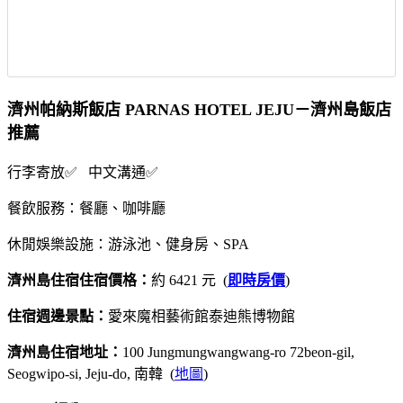
濟州帕納斯飯店 PARNAS HOTEL JEJU－濟州島飯店
推薦
行李寄放✅ 中文溝通✅
餐飲服務：餐廳、咖啡廳
休閒娛樂設施：游泳池、健身房、SPA
濟州島住宿住宿價格：
約 6421 元 (
即時房價
)
住宿週邊景點：
愛來魔相藝術館泰迪熊博物館
濟州島住宿地址：
100 Jungmungwangwang-ro 72beon-gil,
Seogwipo-si, Jeju-do, 南韓 (
地圖
)