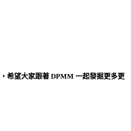
希望大家跟著 DPMM 一起發掘更多更