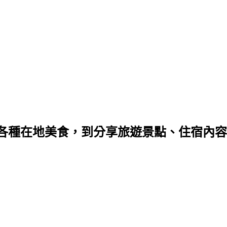
種在地美食，到分享旅遊景點、住宿內容，