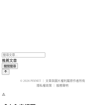
推薦文章
關閉搜尋
© 2026
PIXNET
｜
文章與圖片權利屬原作者所有
隱私權政策
｜
服務聲明
⚠️