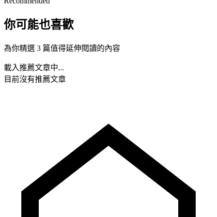
Recommended
你可能也喜歡
為你精選 3 篇值得延伸閱讀的內容
載入推薦文章中...
目前沒有推薦文章