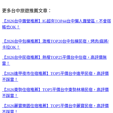
更多台中旅遊推薦文章：
【2026台中露營推薦】IG超夯TOP44台中懶人露營區，不會搭
帳也OK！
【2026台中包棟推薦】激推TOP20台中包棟民宿，烤肉/麻將/
卡拉OK！
【2026台中民宿推薦】熱搜TOP25平價台中住宿，高評價無
雷！
【2026逢甲夜市住宿推薦】TOP5平價台中逢甲民宿，高評價
不踩雷！
【2026東勢住宿推薦】TOP5平價台中東勢林場民宿，高評價
不踩雷！
【2026麗寶樂園住宿推薦】TOP5平價台中麗寶民宿，高評價
不踩雷！