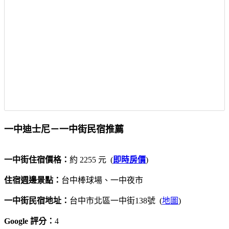
一中迪士尼－一中街民宿推薦
一中街住宿價格：
約 2255 元 (
即時房價
)
住宿週邊景點：
台中棒球場、一中夜市
一中街民宿地址：
台中市北區一中街138號 (
地圖
)
Google 評分：
4