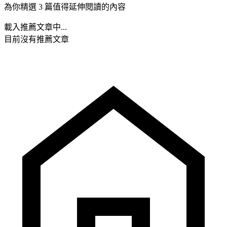
為你精選 3 篇值得延伸閱讀的內容
載入推薦文章中...
目前沒有推薦文章