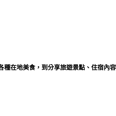
種在地美食，到分享旅遊景點、住宿內容，