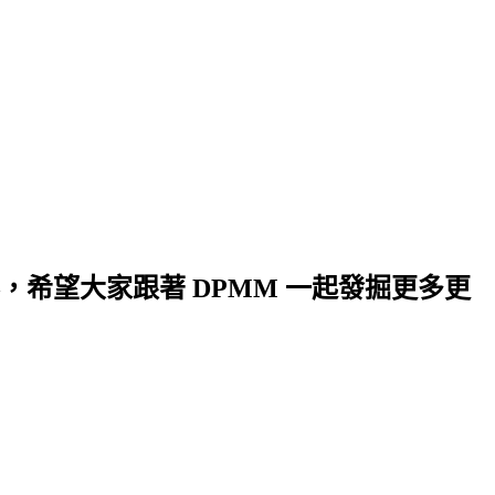
希望大家跟著 DPMM 一起發掘更多更