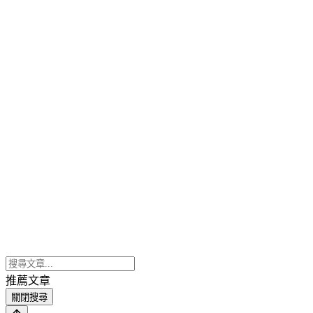
推薦文章
關閉搜尋