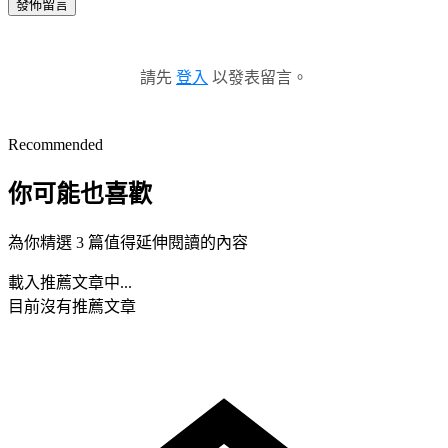
發佈留言
請先
登入
以發表留言。
Recommended
你可能也喜歡
為你精選 3 篇值得延伸閱讀的內容
載入推薦文章中...
目前沒有推薦文章