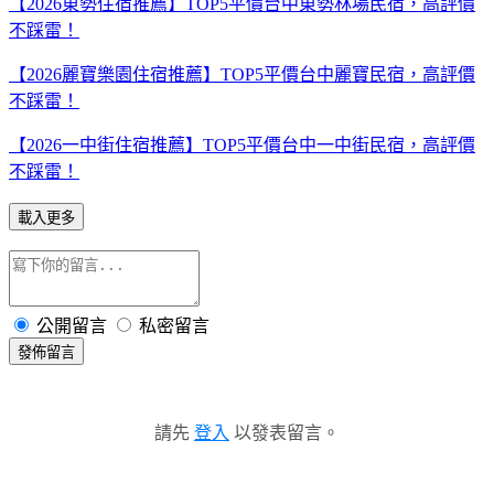
【2026東勢住宿推薦】TOP5平價台中東勢林場民宿，高評價
不踩雷！
【2026麗寶樂園住宿推薦】TOP5平價台中麗寶民宿，高評價
不踩雷！
【2026一中街住宿推薦】TOP5平價台中一中街民宿，高評價
不踩雷！
載入更多
公開留言
私密留言
發佈留言
請先
登入
以發表留言。