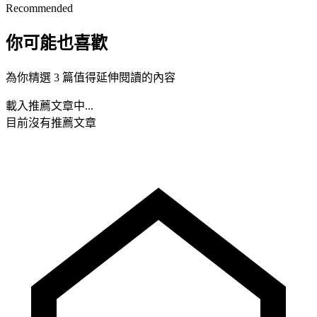
Recommended
你可能也喜歡
為你精選 3 篇值得延伸閱讀的內容
載入推薦文章中...
目前沒有推薦文章