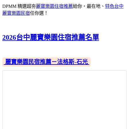
DPMM 精選超夯
麗寶樂園住宿推薦
給你，最在地、
特色台中
麗寶樂園民宿
任你選！
2026台中麗寶樂園住宿推薦名單
麗寶樂園民宿推薦－法格斯-石光