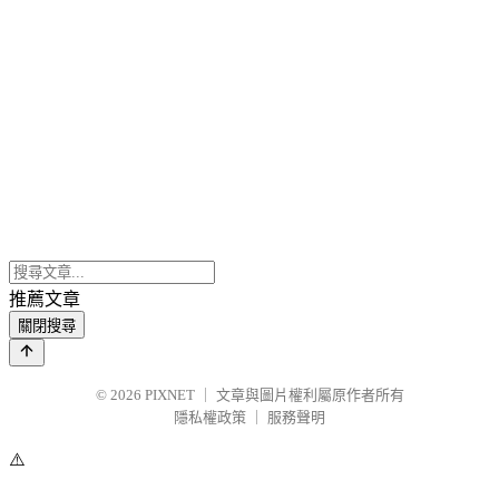
推薦文章
關閉搜尋
© 2026
PIXNET
｜
文章與圖片權利屬原作者所有
隱私權政策
｜
服務聲明
⚠️