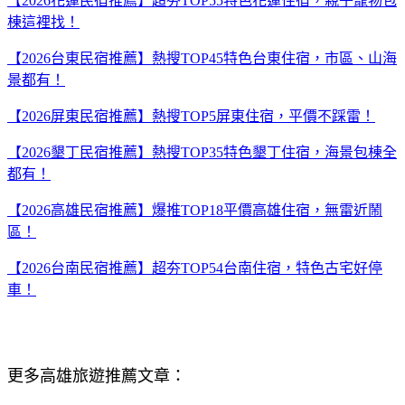
【2026花蓮民宿推薦】超夯TOP55特色花蓮住宿，親子寵物包
棟這裡找！
【2026台東民宿推薦】熱搜TOP45特色台東住宿，市區、山海
景都有！
【2026屏東民宿推薦】熱搜TOP5屏東住宿，平價不踩雷！
【2026墾丁民宿推薦】熱搜TOP35特色墾丁住宿，海景包棟全
都有！
【2026高雄民宿推薦】爆推TOP18平價高雄住宿，無雷近鬧
區！
【2026台南民宿推薦】超夯TOP54台南住宿，特色古宅好停
車！
更多高雄旅遊推薦文章：