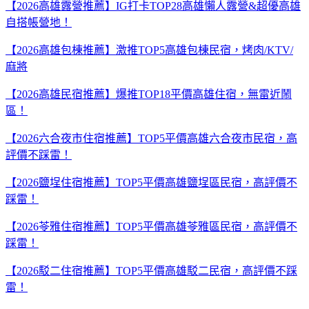
【2026高雄露營推薦】IG打卡TOP28高雄懶人露營&超優高雄
自搭帳營地！
【2026高雄包棟推薦】激推TOP5高雄包棟民宿，烤肉/KTV/
麻將
【2026高雄民宿推薦】爆推TOP18平價高雄住宿，無雷近鬧
區！
【2026六合夜市住宿推薦】TOP5平價高雄六合夜市民宿，高
評價不踩雷！
【2026鹽埕住宿推薦】TOP5平價高雄鹽埕區民宿，高評價不
踩雷！
【2026苓雅住宿推薦】TOP5平價高雄苓雅區民宿，高評價不
踩雷！
【2026駁二住宿推薦】TOP5平價高雄駁二民宿，高評價不踩
雷！