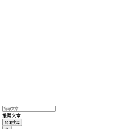
推薦文章
關閉搜尋