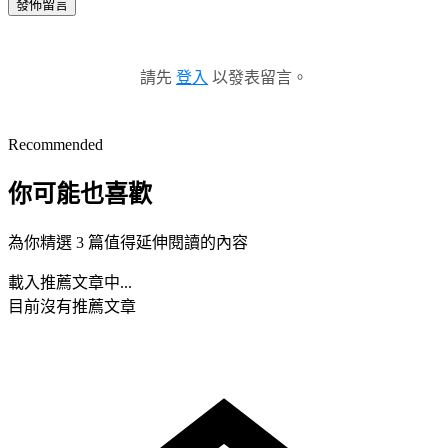
發佈留言
請先
登入
以發表留言。
Recommended
你可能也喜歡
為你精選 3 篇值得延伸閱讀的內容
載入推薦文章中...
目前沒有推薦文章