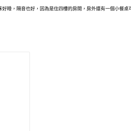
床好睡，隔音也好，因為是住四樓的房間，房外還有一個小餐桌