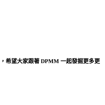
希望大家跟著 DPMM 一起發掘更多更