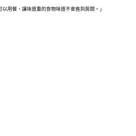
可以用餐，讓味道重的食物味道不會進到房間。」