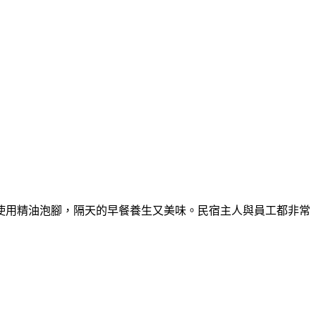
使用精油泡腳，隔天的早餐養生又美味。民宿主人與員工都非常