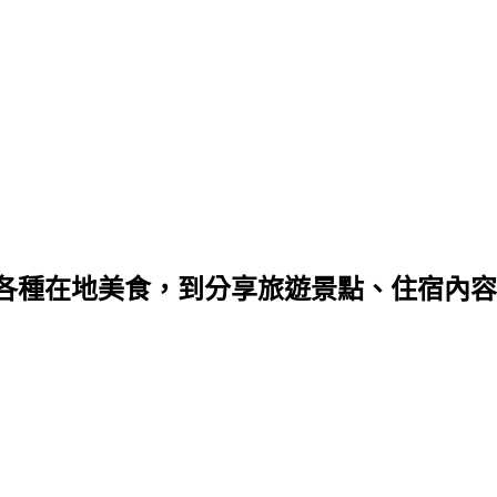
種在地美食，到分享旅遊景點、住宿內容，