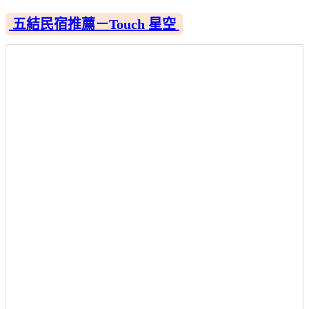
五結民宿推薦－Touch 星空