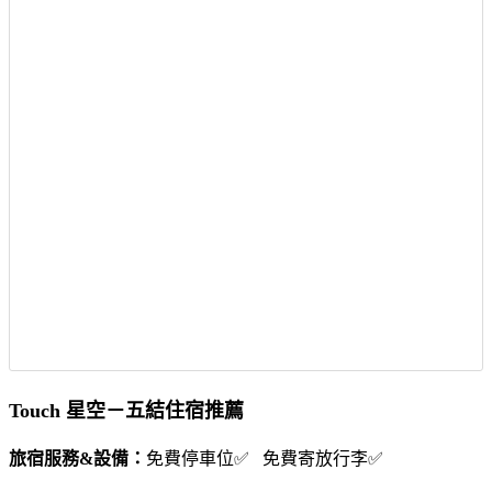
Touch 星空－五結住宿推薦
旅宿服務&設備：
免費停車位✅ 免費寄放行李✅