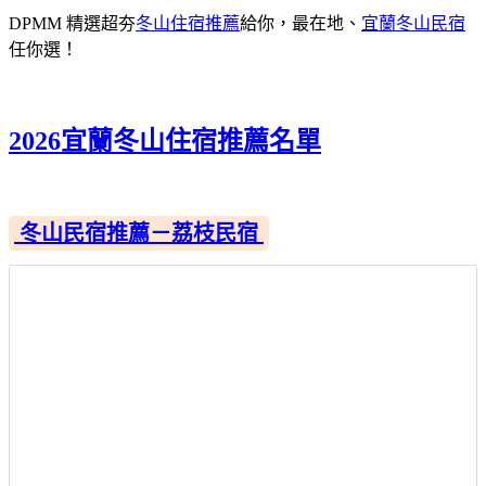
DPMM 精選超夯
冬山住宿推薦
給你，最在地、
宜蘭冬山民宿
任你選！
2026宜蘭冬山住宿推薦名單
冬山民宿推薦－荔枝民宿