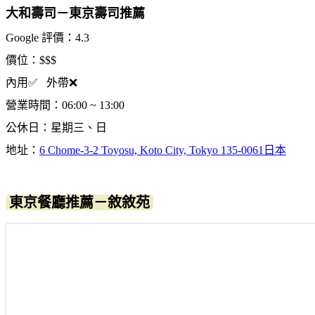
大和壽司－東京壽司推薦
Google 評價：4.3
價位：$$$
內用✅ 外帶❌
營業時間：06:00 ~ 13:00
公休日：星期三、日
地址：
6 Chome-3-2 Toyosu, Koto City, Tokyo 135-0061日本
東京餐廳推薦－敘敘苑