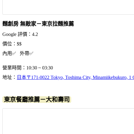
麵創房 無敵家－東京拉麵推薦
Google 評價：4.2
價位：$$
內用✅ 外帶✅
營業時間：10:30 ~ 03:30
地址：
日本〒171-0022 Tokyo, Toshima City, Minamiikebukuro
東京餐廳推薦－大和壽司