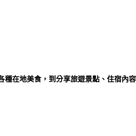
種在地美食，到分享旅遊景點、住宿內容，