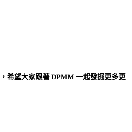
希望大家跟著 DPMM 一起發掘更多更