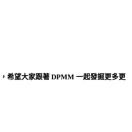
希望大家跟著 DPMM 一起發掘更多更