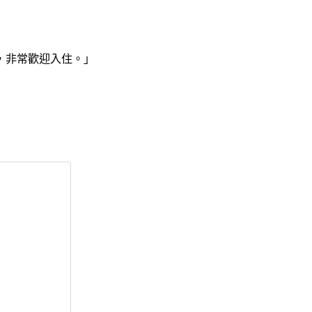
，非常歡迎入住。」