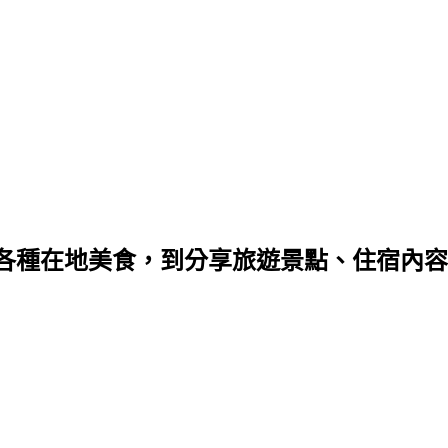
種在地美食，到分享旅遊景點、住宿內容，