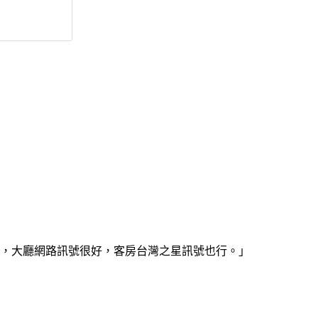
0，大廳網路訊號很好，客房台灣之星訊號也行。」