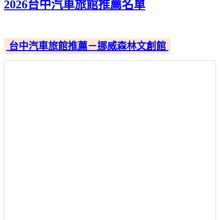
2026台中汽車旅館推薦名單
台中汽車旅館推薦－挪威森林文創館