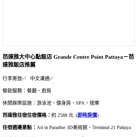
芭達雅大中心點飯店 Grande Centre Point Pattaya－芭
達雅飯店推薦
行李寄放✅ 中文溝通✅
餐飲服務：餐廳、廚房
休閒娛樂設施：游泳池、健身房、SPA、按摩
芭達雅住宿住宿價格：
約 2588 元 (
即時房價
)
住宿週邊景點：
Art in Paradise 3D美術館、Terminal 21 Pattaya