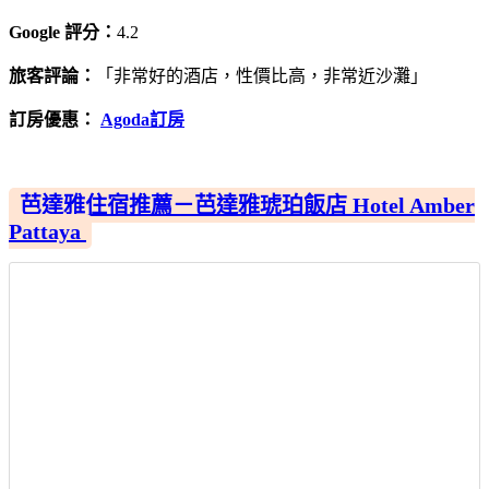
Google 評分：
4.2
旅客評論：
「非常好的酒店，性價比高，非常近沙灘」
訂房優惠：
Agoda訂房
芭達雅住宿推薦－芭達雅琥珀飯店 Hotel Amber
Pattaya