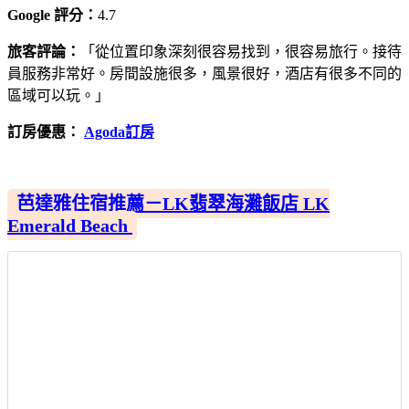
Google 評分：
4.7
旅客評論：
「從位置印象深刻很容易找到，很容易旅行。接待
員服務非常好。房間設施很多，風景很好，酒店有很多不同的
區域可以玩。」
訂房優惠：
Agoda訂房
芭達雅住宿推薦－LK翡翠海灘飯店 LK
Emerald Beach