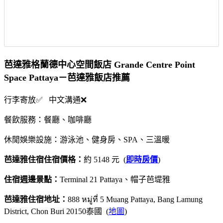
芭達雅格蘭德中心空間飯店 Grande Centre Point
Space Pattaya－芭達雅飯店推薦
行李寄放✅ 中文溝通❌
餐飲服務：餐廳、咖啡廳
休閒娛樂設施：游泳池、健身房、SPA、三溫暖
芭達雅住宿住宿價格：
約 5148 元 (
即時房價
)
住宿週邊景點：
Terminal 21 Pattaya、帽子芭堤雅
芭達雅住宿地址：
888 หมู่ที่ 5 Muang Pattaya, Bang Lamung
District, Chon Buri 20150泰國 (
地圖
)