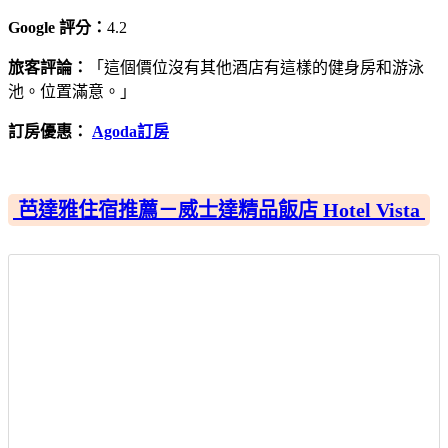
Google 評分：
4.2
旅客評論：
「這個價位沒有其他酒店有這樣的健身房和游泳
池。位置滿意。」
訂房優惠：
Agoda訂房
芭達雅住宿推薦－威士達精品飯店 Hotel Vista