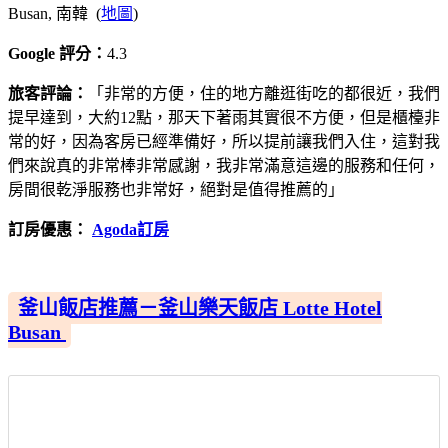
Busan, 南韓 (
地圖
)
Google 評分：
4.3
旅客評論：
「非常的方便，住的地方離逛街吃的都很近，我們
提早達到，大約12點，那天下著雨其實很不方便，但是櫃檯非
常的好，因為客房已經準備好，所以提前讓我們入住，這對我
們來說真的非常棒非常感謝，我非常滿意這邊的服務和任何，
房間很乾淨服務也非常好，絕對是值得推薦的」
訂房優惠：
Agoda訂房
釜山飯店推薦－釜山樂天飯店 Lotte Hotel
Busan