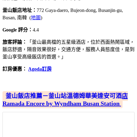
釜山飯店地址：
772 Gaya-daero, Bujeon-dong, Busanjin-gu,
Busan, 南韓 (
地圖
)
Google 評分：
4.4
旅客評論：
「釜山最高檔的五星級酒店，位於西面熱鬧區域，
飯店舒適，隔音效果很好，交通方便，服務人員態度佳，是到
釜山享受高級飯店的首選。」
訂房優惠：
Agoda訂房
釜山飯店推薦－釜山站溫德姆華美達安可酒店
Ramada Encore by Wyndham Busan Station