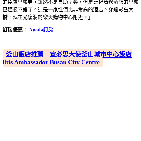
的免費早餐券，雖然不是自助早餐，但是比起商務酒店的早餐
已經很不錯了。這是一家性價比非常高的酒店。穿過影島大
橋，就在光復洞的樂天購物中心附近。」
訂房優惠：
Agoda訂房
釜山飯店推薦－宜必思大使釜山城市中心飯店
Ibis Ambassador Busan City Centre