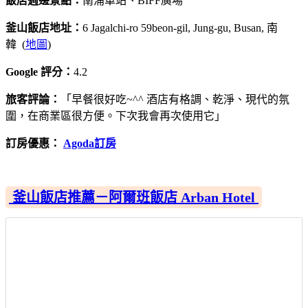
飯店週邊景點：
南浦車站、BIFF廣場
釜山飯店地址：
6 Jagalchi-ro 59beon-gil, Jung-gu, Busan, 南
韓 (
地圖
)
Google 評分：
4.2
旅客評論：
「早餐很好吃~^^ 酒店有格調、乾淨、現代的氛
圍，在商業區很方便。下次我會再次使用它」
訂房優惠：
Agoda訂房
釜山飯店推薦－阿爾班飯店 Arban Hotel