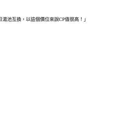
湯池互換，以這個價位來說CP值很高！」