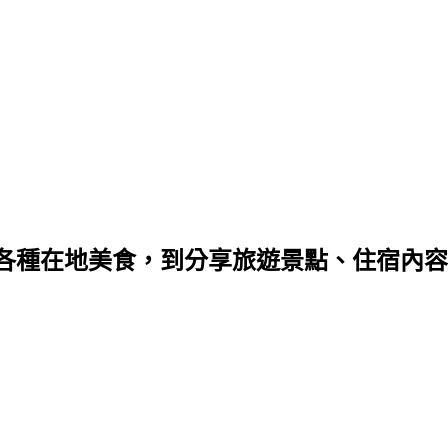
種在地美食，到分享旅遊景點、住宿內容，