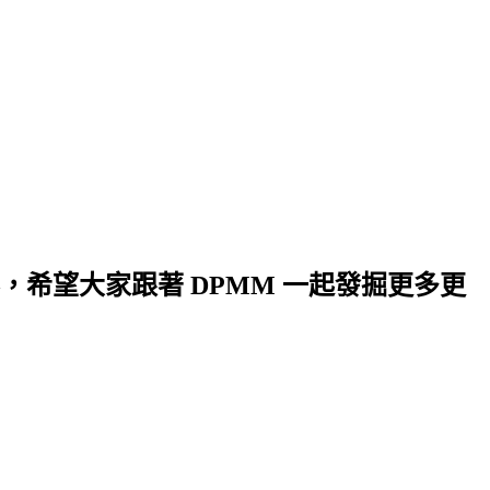
希望大家跟著 DPMM 一起發掘更多更