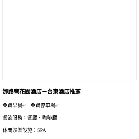
娜路彎花園酒店－台東酒店推薦
免費早餐✅ 免費停車場✅
餐飲服務：餐廳、咖啡廳
休閒娛樂設施：SPA