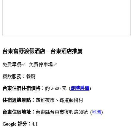
台東富野渡假酒店－台東酒店推薦
免費早餐✅ 免費停車場✅
餐飲服務：餐廳
台東住宿住宿價格：
約 2600 元 (
即時房價
)
住宿週邊景點：
四維夜市、鐵道藝術村
台東住宿地址：
台東縣台東市復興路38號 (
地圖
)
Google 評分：
4.1