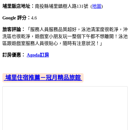
埔里飯店地址：
南投縣埔里鎮樹人路131號 (
地圖
)
Google 評分：
4.6
旅客評論：
「服務人員服務品質超好，泳池清潔度很乾淨，沖
洗區也很乾淨，遊戲室小朋友玩一整個下午都不想離開！泳池
區跟遊戲室服務人員很貼心，隨時有注意狀況！」
訂房優惠：
Agoda訂房
埔里住宿推薦－冠月精品旅館