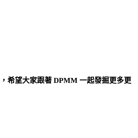
希望大家跟著 DPMM 一起發掘更多更