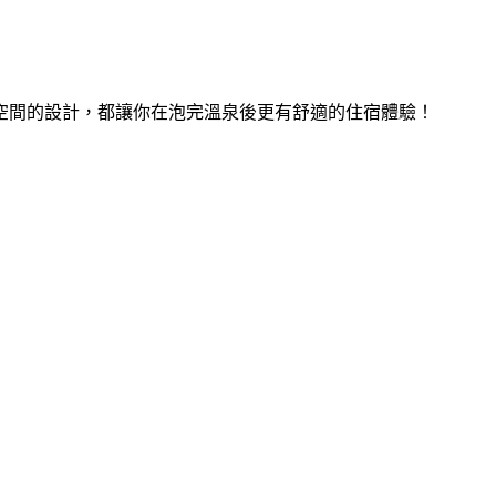
空間的設計，都讓你在泡完溫泉後更有舒適的住宿體驗！