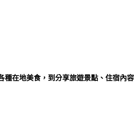
種在地美食，到分享旅遊景點、住宿內容，